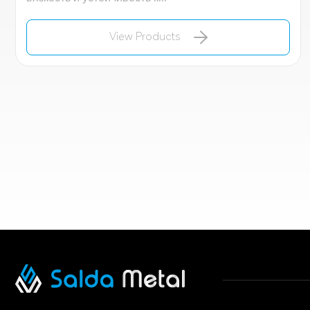
View Products