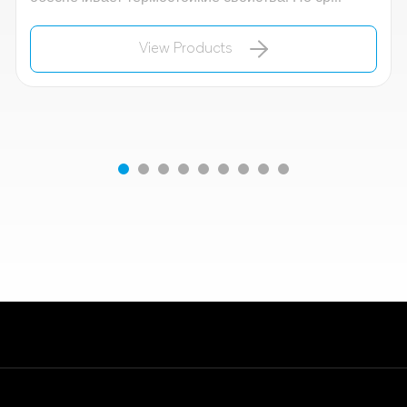
View Products