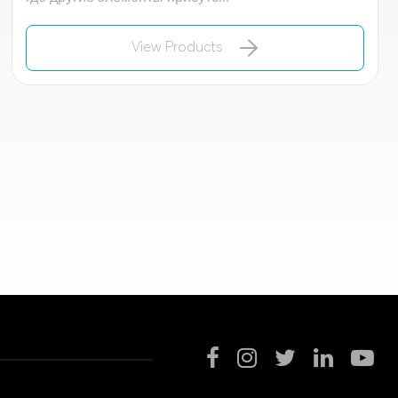
View Products