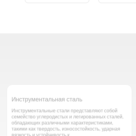
Инструментальная сталь
Инструментальные стали представляют собой
семейство углеродистых и легированных сталей,
обладающих различными характеристиками,
такими как твердость, износостойкость, ударная
вязкость и устойчивость к...