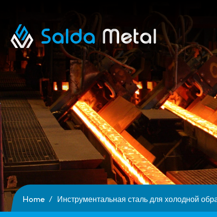
Home
Инструментальная сталь для холодной обр