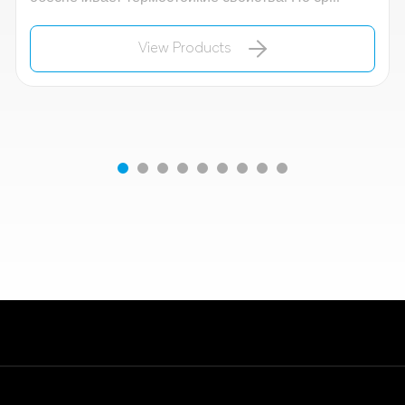
View Products