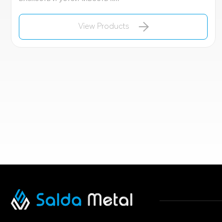
View Products