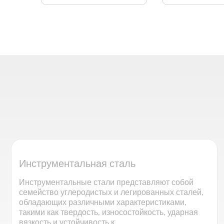
Инструментальная сталь
Инструментальные стали представляют собой
семейство углеродистых и легированных сталей,
обладающих различными характеристиками,
такими как твердость, износостойкость, ударная
вязкость и устойчивость к...