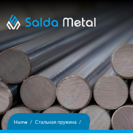
Home
Стальная пружина