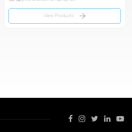
View Products