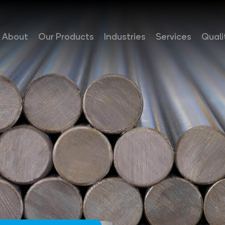
About
Our Products
Industries
Services
Quali