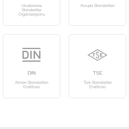
Uluslararası
Avrupa Standartları
Standartlar
Organizasyonu
DIN
TSE
Alman Standartları
Türk Standartlar
Enstitüsü
Enstitüsü