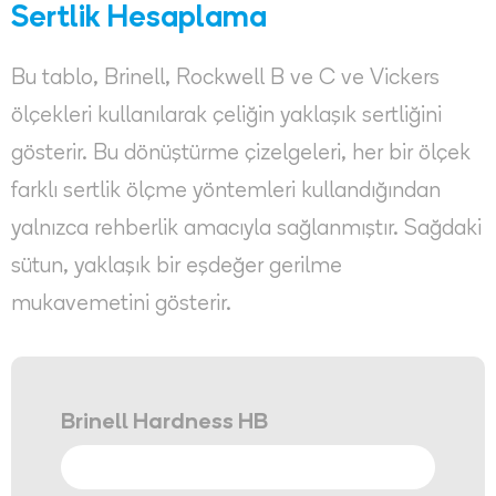
Sertlik Hesaplama
Bu tablo, Brinell, Rockwell B ve C ve Vickers
ölçekleri kullanılarak çeliğin yaklaşık sertliğini
gösterir. Bu dönüştürme çizelgeleri, her bir ölçek
farklı sertlik ölçme yöntemleri kullandığından
yalnızca rehberlik amacıyla sağlanmıştır. Sağdaki
sütun, yaklaşık bir eşdeğer gerilme
mukavemetini gösterir.
Brinell Hardness HB