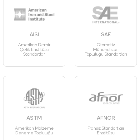
AISI
SAE
Amerikan Demir
Otomotiv
Çelik Enstitüsü
Mühendisleri
Standartları
Topluluğu Standartları
ASTM
AFNOR
Amerikan Malzeme
Fransız Standartları
Deneme Topluluğu
Enstitüsü