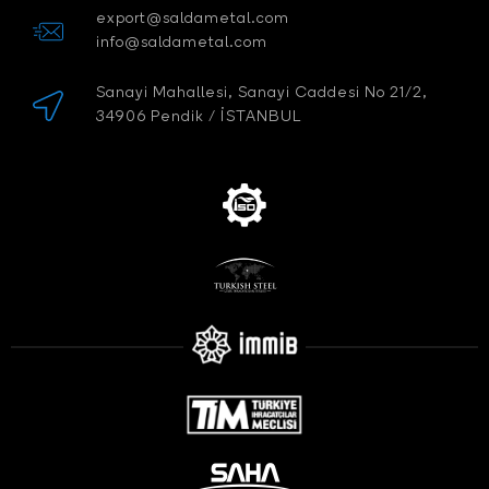
export@saldametal.com
info@saldametal.com
Sanayi Mahallesi, Sanayi Caddesi No 21/2,
34906 Pendik / İSTANBUL