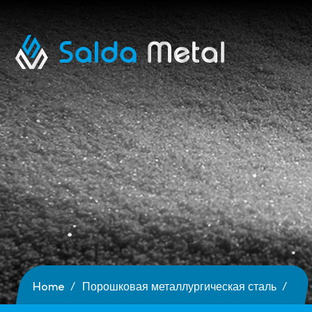
Home
Порошковая металлургическая сталь