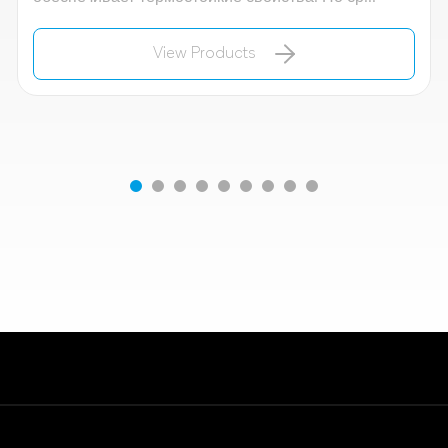
View Products