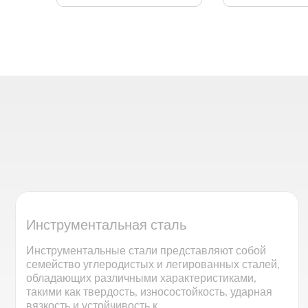
Инструментальная сталь
Инструментальные стали представляют собой
семейство углеродистых и легированных сталей,
обладающих различными характеристиками,
такими как твердость, износостойкость, ударная
вязкость и устойчивость к...