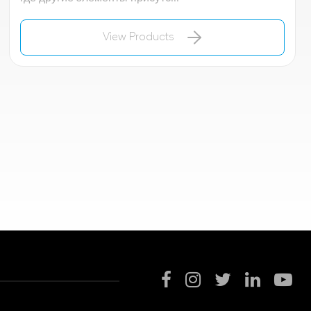
View Products