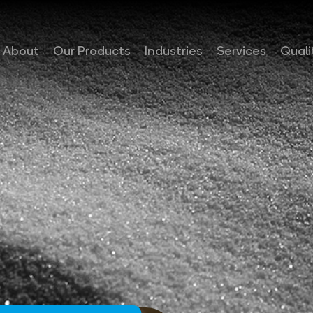
About
Our Products
Industries
Services
Quali