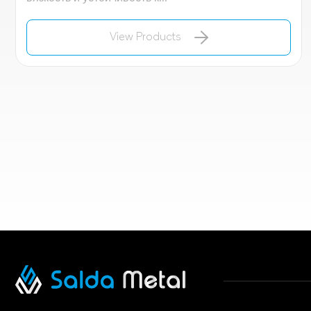
View Products