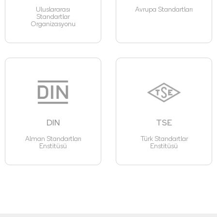
Uluslararası
Avrupa Standartları
Standartlar
Organizasyonu
DIN
TSE
Alman Standartları
Türk Standartlar
Enstitüsü
Enstitüsü