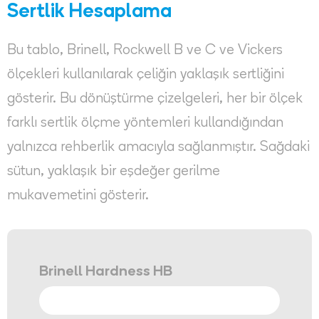
Sertlik Hesaplama
Bu tablo, Brinell, Rockwell B ve C ve Vickers
ölçekleri kullanılarak çeliğin yaklaşık sertliğini
gösterir. Bu dönüştürme çizelgeleri, her bir ölçek
farklı sertlik ölçme yöntemleri kullandığından
yalnızca rehberlik amacıyla sağlanmıştır. Sağdaki
sütun, yaklaşık bir eşdeğer gerilme
mukavemetini gösterir.
Brinell Hardness HB