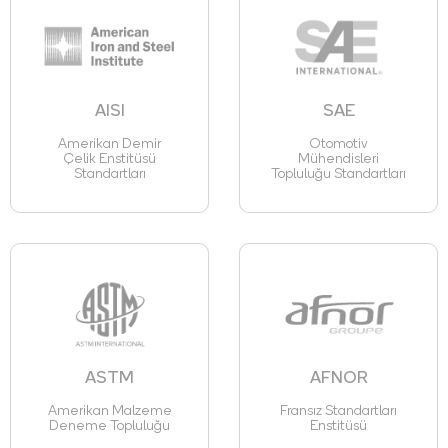
AISI
SAE
Amerikan Demir
Otomotiv
Çelik Enstitüsü
Mühendisleri
Standartları
Topluluğu Standartları
ASTM
AFNOR
Amerikan Malzeme
Fransız Standartları
Deneme Topluluğu
Enstitüsü