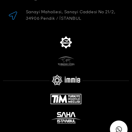
Sanayi Mahallesi, Sanayi Caddesi No 21/2,
34906 Pendik / İSTANBUL