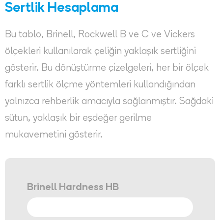
Sertlik Hesaplama
Bu tablo, Brinell, Rockwell B ve C ve Vickers
ölçekleri kullanılarak çeliğin yaklaşık sertliğini
gösterir. Bu dönüştürme çizelgeleri, her bir ölçek
farklı sertlik ölçme yöntemleri kullandığından
yalnızca rehberlik amacıyla sağlanmıştır. Sağdaki
sütun, yaklaşık bir eşdeğer gerilme
mukavemetini gösterir.
Brinell Hardness HB