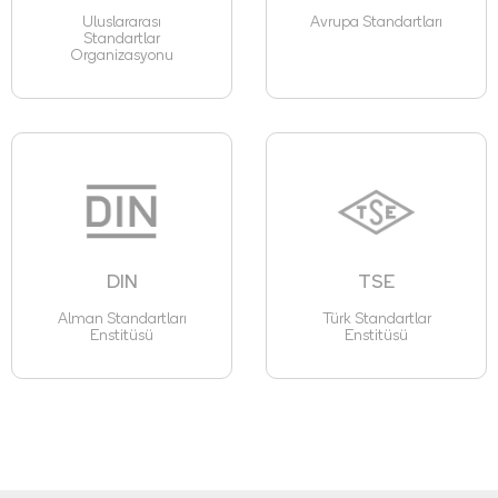
Uluslararası
Avrupa Standartları
Standartlar
Organizasyonu
DIN
TSE
Alman Standartları
Türk Standartlar
Enstitüsü
Enstitüsü