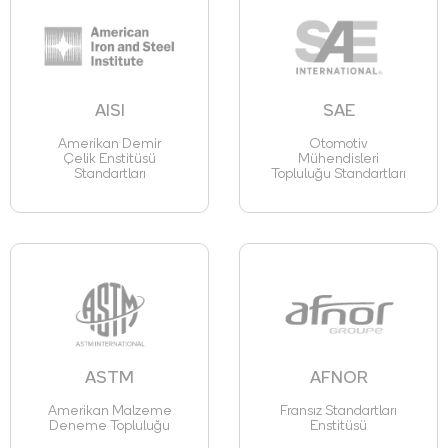
AISI
SAE
Amerikan Demir
Otomotiv
Çelik Enstitüsü
Mühendisleri
Standartları
Topluluğu Standartları
ASTM
AFNOR
Amerikan Malzeme
Fransız Standartları
Deneme Topluluğu
Enstitüsü