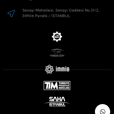
Sanayi Mahallesi, Sanayi Caddesi No 21/2,
34906 Pendik / İSTANBUL