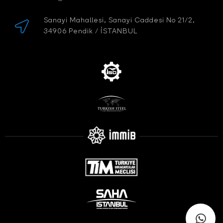
Sanayi Mahallesi, Sanayi Caddesi No 21/2,
34906 Pendik / İSTANBUL