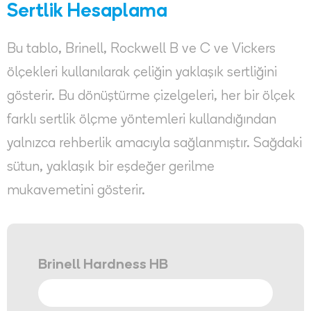
Sertlik Hesaplama
Bu tablo, Brinell, Rockwell B ve C ve Vickers
ölçekleri kullanılarak çeliğin yaklaşık sertliğini
gösterir. Bu dönüştürme çizelgeleri, her bir ölçek
farklı sertlik ölçme yöntemleri kullandığından
yalnızca rehberlik amacıyla sağlanmıştır. Sağdaki
sütun, yaklaşık bir eşdeğer gerilme
mukavemetini gösterir.
Brinell Hardness HB