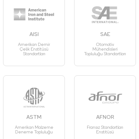
AISI
SAE
Amerikan Demir
Otomotiv
Çelik Enstitüsü
Mühendisleri
Standartları
Topluluğu Standartları
ASTM
AFNOR
Amerikan Malzeme
Fransız Standartları
Deneme Topluluğu
Enstitüsü