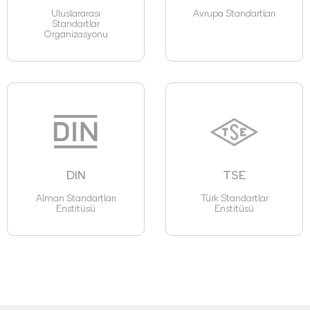
Uluslararası
Avrupa Standartları
Standartlar
Organizasyonu
DIN
TSE
Alman Standartları
Türk Standartlar
Enstitüsü
Enstitüsü