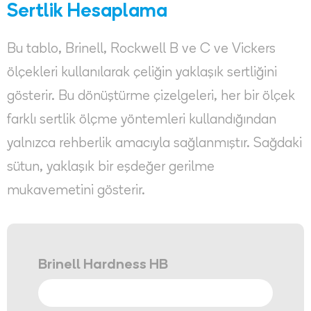
Sertlik Hesaplama
Bu tablo, Brinell, Rockwell B ve C ve Vickers
ölçekleri kullanılarak çeliğin yaklaşık sertliğini
gösterir. Bu dönüştürme çizelgeleri, her bir ölçek
farklı sertlik ölçme yöntemleri kullandığından
yalnızca rehberlik amacıyla sağlanmıştır. Sağdaki
sütun, yaklaşık bir eşdeğer gerilme
mukavemetini gösterir.
Brinell Hardness HB