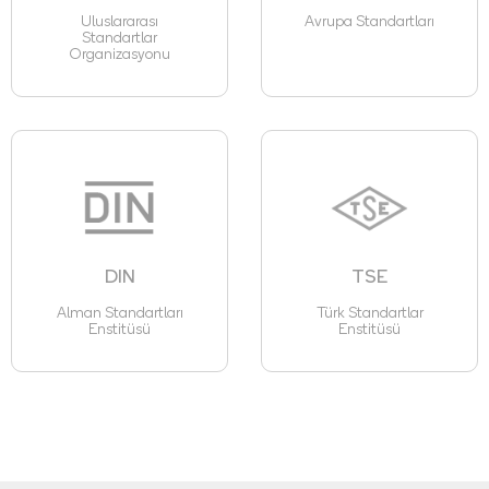
Uluslararası
Avrupa Standartları
Standartlar
Organizasyonu
DIN
TSE
Alman Standartları
Türk Standartlar
Enstitüsü
Enstitüsü