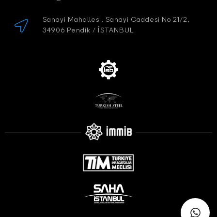
Sanayi Mahallesi, Sanayi Caddesi No 21/2,
34906 Pendik / İSTANBUL