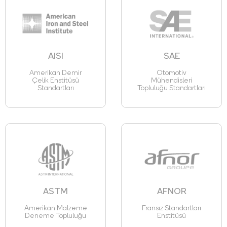
AISI
SAE
Amerikan Demir
Otomotiv
Çelik Enstitüsü
Mühendisleri
Standartları
Topluluğu Standartları
ASTM
AFNOR
Amerikan Malzeme
Fransız Standartları
Deneme Topluluğu
Enstitüsü