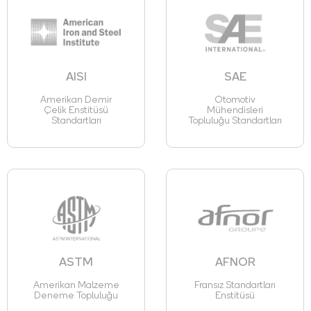
AISI
SAE
Amerikan Demir
Otomotiv
Çelik Enstitüsü
Mühendisleri
Standartları
Topluluğu Standartları
ASTM
AFNOR
Amerikan Malzeme
Fransız Standartları
Deneme Topluluğu
Enstitüsü