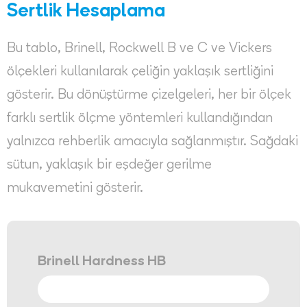
Sertlik Hesaplama
Bu tablo, Brinell, Rockwell B ve C ve Vickers
ölçekleri kullanılarak çeliğin yaklaşık sertliğini
gösterir. Bu dönüştürme çizelgeleri, her bir ölçek
farklı sertlik ölçme yöntemleri kullandığından
yalnızca rehberlik amacıyla sağlanmıştır. Sağdaki
sütun, yaklaşık bir eşdeğer gerilme
mukavemetini gösterir.
Brinell Hardness HB