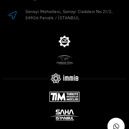
Sanayi Mahallesi, Sanayi Caddesi No 21/2,
34906 Pendik / İSTANBUL