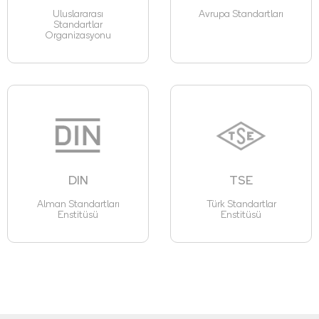
Uluslararası
Avrupa Standartları
Standartlar
Organizasyonu
DIN
TSE
Alman Standartları
Türk Standartlar
Enstitüsü
Enstitüsü