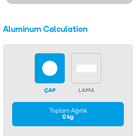
Aluminum Calculation
ÇAP
LAMA
Toplam Ağırlık
0 kg