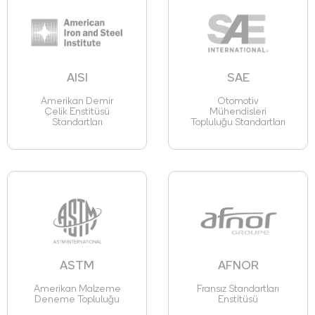
AISI
SAE
Amerikan Demir
Otomotiv
Çelik Enstitüsü
Mühendisleri
Standartları
Topluluğu Standartları
ASTM
AFNOR
Amerikan Malzeme
Fransız Standartları
Deneme Topluluğu
Enstitüsü