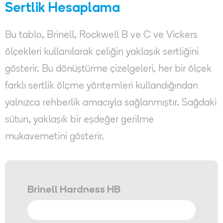
Sertlik Hesaplama
Bu tablo, Brinell, Rockwell B ve C ve Vickers
ölçekleri kullanılarak çeliğin yaklaşık sertliğini
gösterir. Bu dönüştürme çizelgeleri, her bir ölçek
farklı sertlik ölçme yöntemleri kullandığından
yalnızca rehberlik amacıyla sağlanmıştır. Sağdaki
sütun, yaklaşık bir eşdeğer gerilme
mukavemetini gösterir.
Brinell Hardness HB