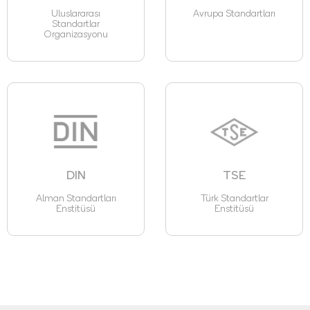
Uluslararası
Avrupa Standartları
Standartlar
Organizasyonu
DIN
TSE
Alman Standartları
Türk Standartlar
Enstitüsü
Enstitüsü