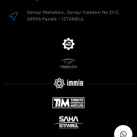
Sanayi Mahallesi, Sanayi Caddesi No 21/2,
34906 Pendik / İSTANBUL