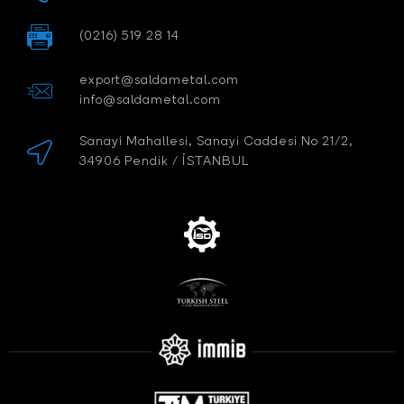
(0216) 519 28 14
export@saldametal.com
info@saldametal.com
Sanayi Mahallesi, Sanayi Caddesi No 21/2,
34906 Pendik / İSTANBUL