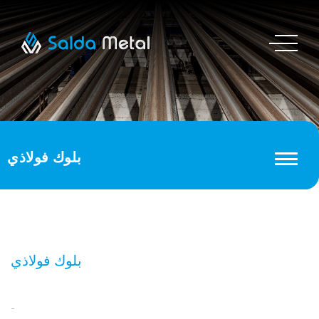
بلوك فولاذي
بلوك فولاذي
-