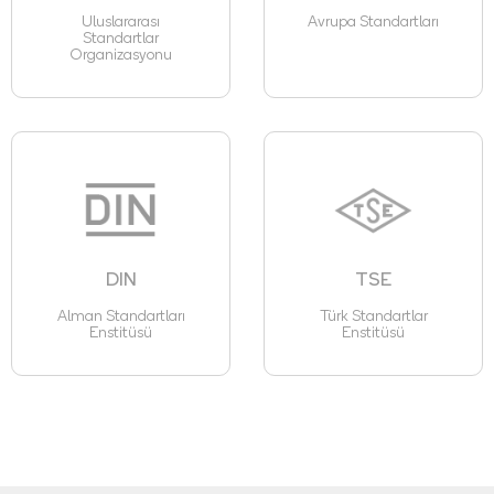
Uluslararası
Avrupa Standartları
Standartlar
Organizasyonu
DIN
TSE
Alman Standartları
Türk Standartlar
Enstitüsü
Enstitüsü