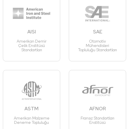
AISI
SAE
Amerikan Demir
Otomotiv
Çelik Enstitüsü
Mühendisleri
Standartları
Topluluğu Standartları
ASTM
AFNOR
Amerikan Malzeme
Fransız Standartları
Deneme Topluluğu
Enstitüsü