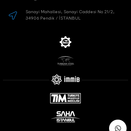
Sanayi Mahallesi, Sanayi Caddesi No 21/2,
34906 Pendik / İSTANBUL