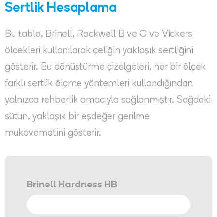
Sertlik Hesaplama
Bu tablo, Brinell, Rockwell B ve C ve Vickers
ölçekleri kullanılarak çeliğin yaklaşık sertliğini
gösterir. Bu dönüştürme çizelgeleri, her bir ölçek
farklı sertlik ölçme yöntemleri kullandığından
yalnızca rehberlik amacıyla sağlanmıştır. Sağdaki
sütun, yaklaşık bir eşdeğer gerilme
mukavemetini gösterir.
Brinell Hardness HB