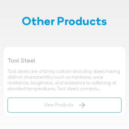
Other Products
Tool Steel
Tool steels are a family carbon and alloy steels having
distinct characteristics such as hardness, wear
resistance, toughness, and resistance to softening at
elevated temperatures. Tool steels compris...
View Products