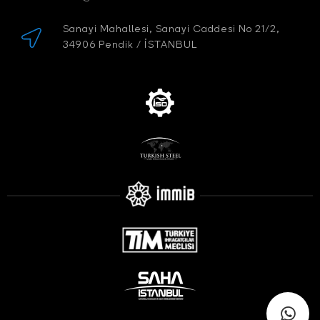
Sanayi Mahallesi, Sanayi Caddesi No 21/2,
34906 Pendik / İSTANBUL