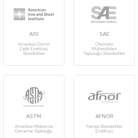
AISI
SAE
Amerikan Demir
Otomotiv
Çelik Enstitüsü
Mühendisleri
Standartları
Topluluğu Standartları
ASTM
AFNOR
Amerikan Malzeme
Fransız Standartları
Deneme Topluluğu
Enstitüsü