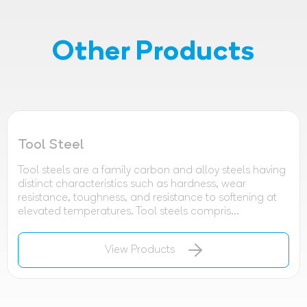
Other Products
Tool Steel
Tool steels are a family carbon and alloy steels having
distinct characteristics such as hardness, wear
resistance, toughness, and resistance to softening at
elevated temperatures. Tool steels compris...
View Products