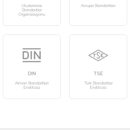
Uluslararası
Avrupa Standartları
Standartlar
Organizasyonu
DIN
TSE
Alman Standartları
Türk Standartlar
Enstitüsü
Enstitüsü