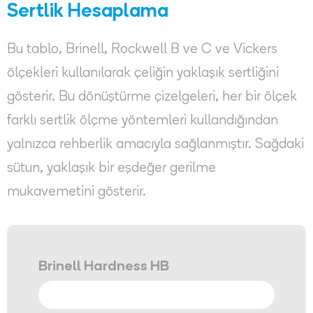
Sertlik Hesaplama
Bu tablo, Brinell, Rockwell B ve C ve Vickers
ölçekleri kullanılarak çeliğin yaklaşık sertliğini
gösterir. Bu dönüştürme çizelgeleri, her bir ölçek
farklı sertlik ölçme yöntemleri kullandığından
yalnızca rehberlik amacıyla sağlanmıştır. Sağdaki
sütun, yaklaşık bir eşdeğer gerilme
mukavemetini gösterir.
Brinell Hardness HB