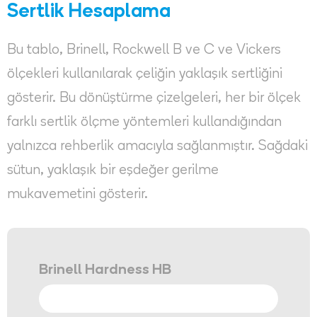
Sertlik Hesaplama
Bu tablo, Brinell, Rockwell B ve C ve Vickers
ölçekleri kullanılarak çeliğin yaklaşık sertliğini
gösterir. Bu dönüştürme çizelgeleri, her bir ölçek
farklı sertlik ölçme yöntemleri kullandığından
yalnızca rehberlik amacıyla sağlanmıştır. Sağdaki
sütun, yaklaşık bir eşdeğer gerilme
mukavemetini gösterir.
Brinell Hardness HB