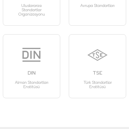
Uluslararası
Avrupa Standartları
Standartlar
Organizasyonu
DIN
TSE
Alman Standartları
Türk Standartlar
Enstitüsü
Enstitüsü