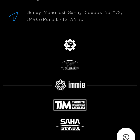
Sanayi Mahallesi, Sanayi Caddesi No 21/2,
34906 Pendik / İSTANBUL