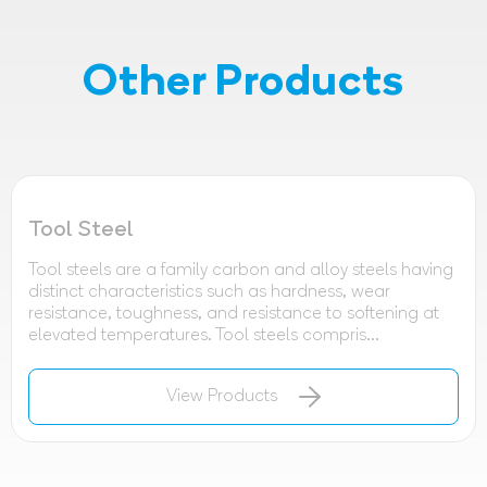
Other Products
Tool Steel
Tool steels are a family carbon and alloy steels having
distinct characteristics such as hardness, wear
resistance, toughness, and resistance to softening at
elevated temperatures. Tool steels compris...
View Products