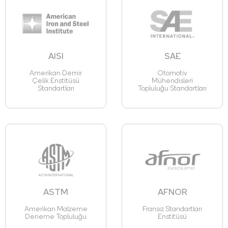
AISI
SAE
Amerikan Demir
Otomotiv
Çelik Enstitüsü
Mühendisleri
Standartları
Topluluğu Standartları
ASTM
AFNOR
Amerikan Malzeme
Fransız Standartları
Deneme Topluluğu
Enstitüsü