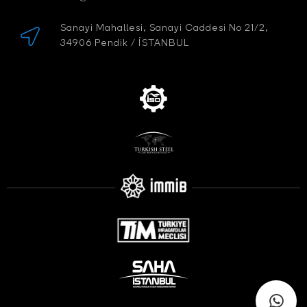
Sanayi Mahallesi, Sanayi Caddesi No 21/2,
34906 Pendik / İSTANBUL