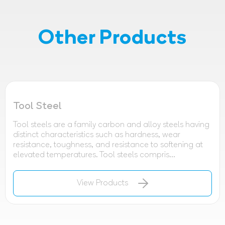
Other Products
Tool Steel
Tool steels are a family carbon and alloy steels having
distinct characteristics such as hardness, wear
resistance, toughness, and resistance to softening at
elevated temperatures. Tool steels compris...
View Products