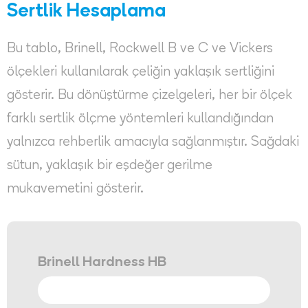
Sertlik Hesaplama
Bu tablo, Brinell, Rockwell B ve C ve Vickers
ölçekleri kullanılarak çeliğin yaklaşık sertliğini
gösterir. Bu dönüştürme çizelgeleri, her bir ölçek
farklı sertlik ölçme yöntemleri kullandığından
yalnızca rehberlik amacıyla sağlanmıştır. Sağdaki
sütun, yaklaşık bir eşdeğer gerilme
mukavemetini gösterir.
Brinell Hardness HB