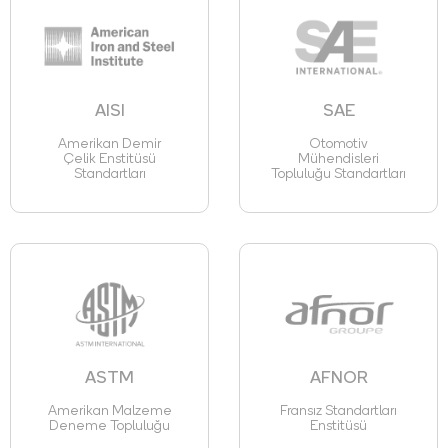
AISI
SAE
Amerikan Demir
Otomotiv
Çelik Enstitüsü
Mühendisleri
Standartları
Topluluğu Standartları
ASTM
AFNOR
Amerikan Malzeme
Fransız Standartları
Deneme Topluluğu
Enstitüsü