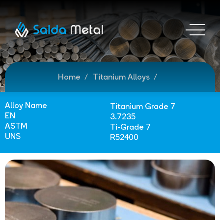
Home
Titanium Alloys
Alloy Name
Titanium Grade 7
EN
3.7235
ASTM
Ti-Grade 7
UNS
R52400