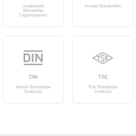
Uluslararası
Avrupa Standartları
Standartlar
Organizasyonu
DIN
TSE
Alman Standartları
Türk Standartlar
Enstitüsü
Enstitüsü