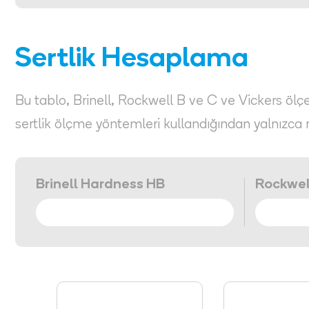
Sertlik Hesaplama
Bu tablo, Brinell, Rockwell B ve C ve Vickers ölçekl
sertlik ölçme yöntemleri kullandığından yalnızca 
Brinell Hardness HB
Rockwel