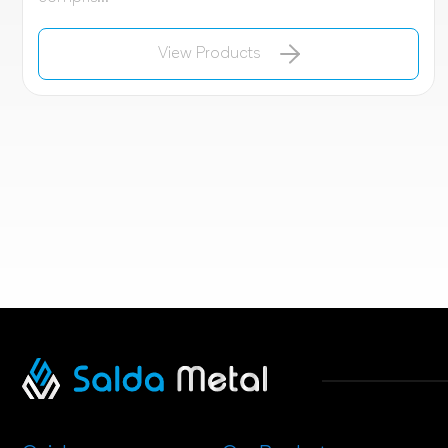
View Products