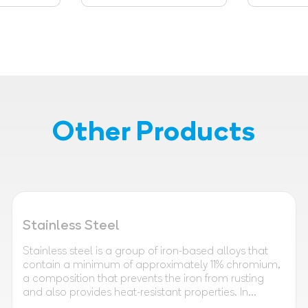
Other Products
Stainless Steel
Stainless steel is a group of iron-based alloys that
contain a minimum of approximately 11% chromium,
a composition that prevents the iron from rusting
and also provides heat-resistant properties. In...