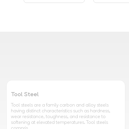
Tool Steel
Tool steels are a family carbon and alloy steels
having distinct characteristics such as hardness,
wear resistance, toughness, and resistance to
softening at elevated temperatures. Tool steels
compris...