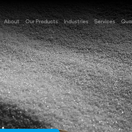
About
Our Products
Industries
Services
Qual