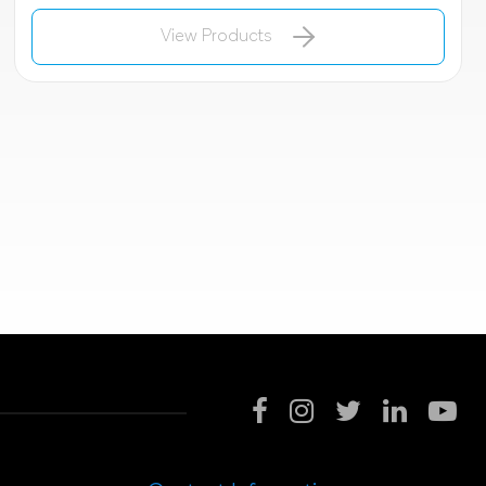
View Products