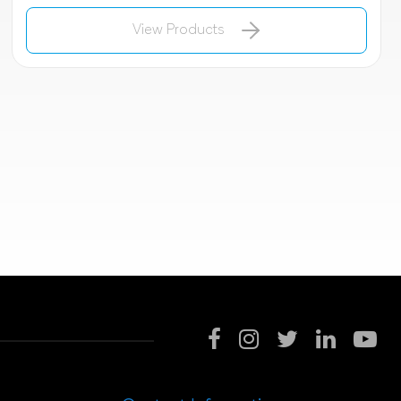
View Products