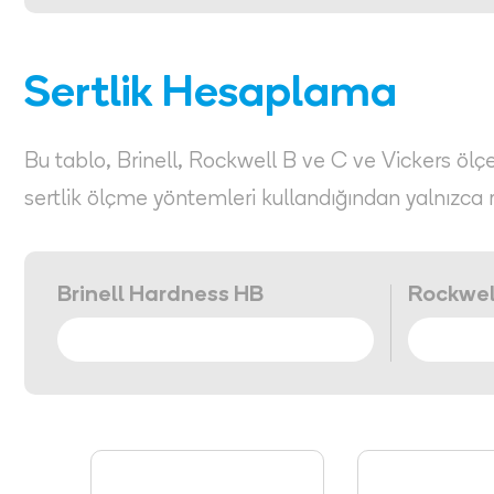
Sertlik Hesaplama
Bu tablo, Brinell, Rockwell B ve C ve Vickers ölçekl
sertlik ölçme yöntemleri kullandığından yalnızca 
Brinell Hardness HB
Rockwel