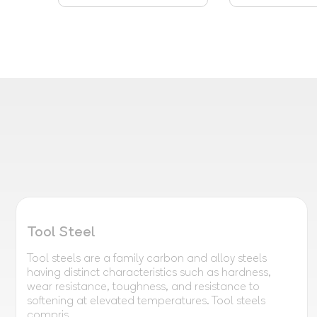
Tool Steel
Tool steels are a family carbon and alloy steels
having distinct characteristics such as hardness,
wear resistance, toughness, and resistance to
softening at elevated temperatures. Tool steels
compris...