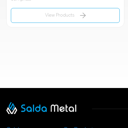
View Products