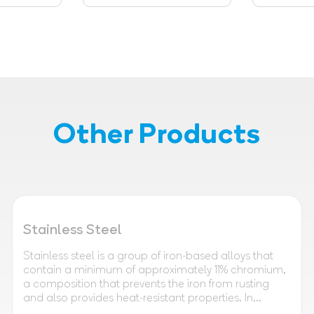
Other Products
Stainless Steel
Stainless steel is a group of iron-based alloys that
contain a minimum of approximately 11% chromium,
a composition that prevents the iron from rusting
and also provides heat-resistant properties. In...