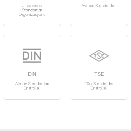
Uluslararası
Avrupa Standartları
Standartlar
Organizasyonu
DIN
TSE
Alman Standartları
Türk Standartlar
Enstitüsü
Enstitüsü