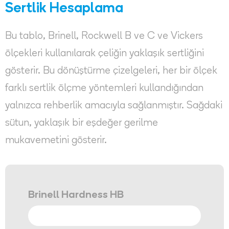
Sertlik Hesaplama
Bu tablo, Brinell, Rockwell B ve C ve Vickers
ölçekleri kullanılarak çeliğin yaklaşık sertliğini
gösterir. Bu dönüştürme çizelgeleri, her bir ölçek
farklı sertlik ölçme yöntemleri kullandığından
yalnızca rehberlik amacıyla sağlanmıştır. Sağdaki
sütun, yaklaşık bir eşdeğer gerilme
mukavemetini gösterir.
Brinell Hardness HB