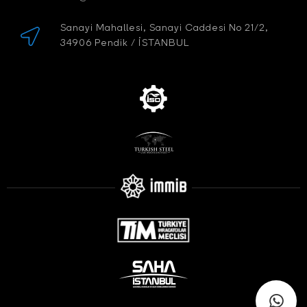
Sanayi Mahallesi, Sanayi Caddesi No 21/2,
34906 Pendik / İSTANBUL