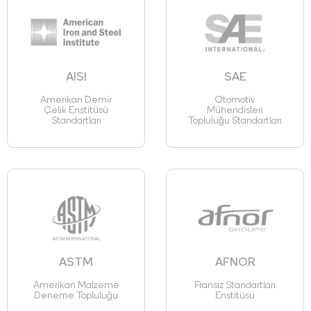
AISI
SAE
Amerikan Demir
Otomotiv
Çelik Enstitüsü
Mühendisleri
Standartları
Topluluğu Standartları
ASTM
AFNOR
Amerikan Malzeme
Fransız Standartları
Deneme Topluluğu
Enstitüsü