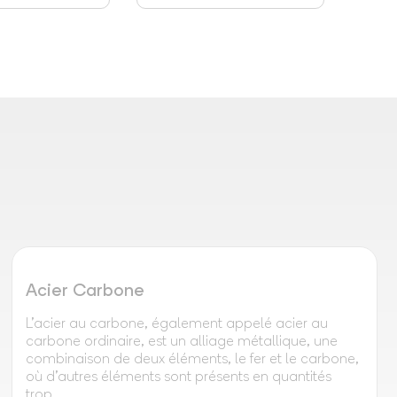
Acier Carbone
L'acier au carbone, également appelé acier au
carbone ordinaire, est un alliage métallique, une
combinaison de deux éléments, le fer et le carbone,
où d'autres éléments sont présents en quantités
trop...