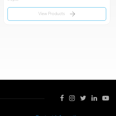
View Products