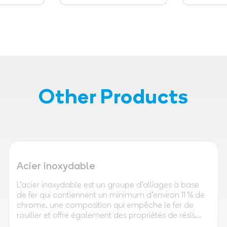
Other Products
Acier inoxydable
L'acier inoxydable est un groupe d'alliages à base
de fer qui contiennent un minimum d'environ 11 % de
chrome, une composition qui empêche le fer de
rouiller et offre également des propriétés de résis...