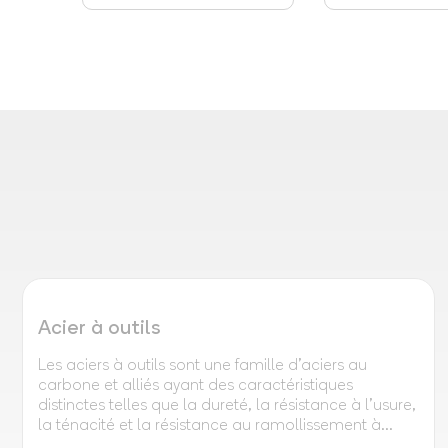
Acier à outils
Les aciers à outils sont une famille d'aciers au
carbone et alliés ayant des caractéristiques
distinctes telles que la dureté, la résistance à l'usure,
la ténacité et la résistance au ramollissement à...