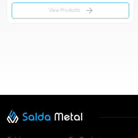
View Products