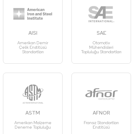
AISI
SAE
Amerikan Demir
Otomotiv
Çelik Enstitüsü
Mühendisleri
Standartları
Topluluğu Standartları
ASTM
AFNOR
Amerikan Malzeme
Fransız Standartları
Deneme Topluluğu
Enstitüsü