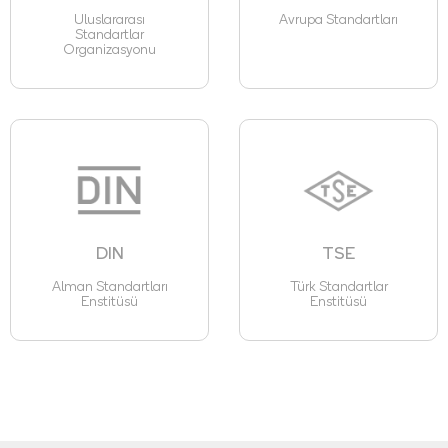
Uluslararası
Avrupa Standartları
Standartlar
Organizasyonu
DIN
TSE
Alman Standartları
Türk Standartlar
Enstitüsü
Enstitüsü