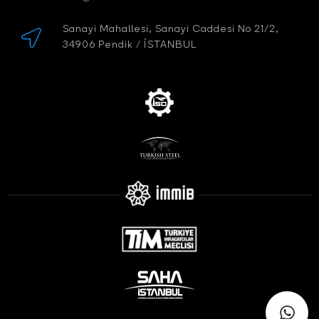
Sanayi Mahallesi, Sanayi Caddesi No 21/2,
34906 Pendik / İSTANBUL