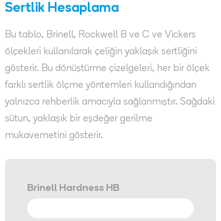
Sertlik Hesaplama
Bu tablo, Brinell, Rockwell B ve C ve Vickers
ölçekleri kullanılarak çeliğin yaklaşık sertliğini
gösterir. Bu dönüştürme çizelgeleri, her bir ölçek
farklı sertlik ölçme yöntemleri kullandığından
yalnızca rehberlik amacıyla sağlanmıştır. Sağdaki
sütun, yaklaşık bir eşdeğer gerilme
mukavemetini gösterir.
Brinell Hardness HB