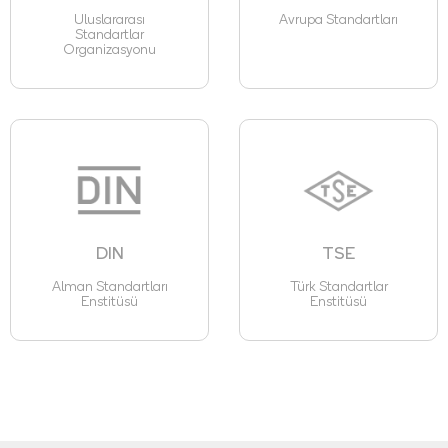
Uluslararası
Avrupa Standartları
Standartlar
Organizasyonu
DIN
TSE
Alman Standartları
Türk Standartlar
Enstitüsü
Enstitüsü