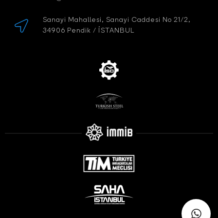
Sanayi Mahallesi, Sanayi Caddesi No 21/2,
34906 Pendik / İSTANBUL