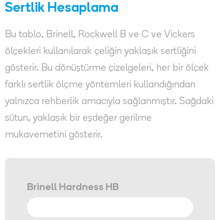
Sertlik Hesaplama
Bu tablo, Brinell, Rockwell B ve C ve Vickers
ölçekleri kullanılarak çeliğin yaklaşık sertliğini
gösterir. Bu dönüştürme çizelgeleri, her bir ölçek
farklı sertlik ölçme yöntemleri kullandığından
yalnızca rehberlik amacıyla sağlanmıştır. Sağdaki
sütun, yaklaşık bir eşdeğer gerilme
mukavemetini gösterir.
Brinell Hardness HB