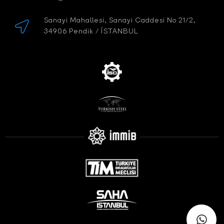
Sanayi Mahallesi, Sanayi Caddesi No 21/2,
34906 Pendik / İSTANBUL