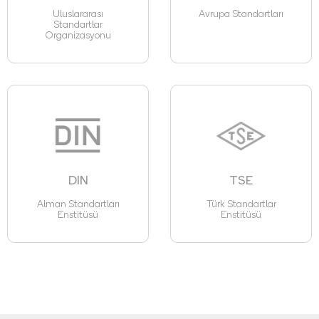
Uluslararası
Avrupa Standartları
Standartlar
Organizasyonu
DIN
TSE
Alman Standartları
Türk Standartlar
Enstitüsü
Enstitüsü