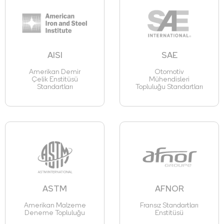
AISI
SAE
Amerikan Demir
Otomotiv
Çelik Enstitüsü
Mühendisleri
Standartları
Topluluğu Standartları
ASTM
AFNOR
Amerikan Malzeme
Fransız Standartları
Deneme Topluluğu
Enstitüsü