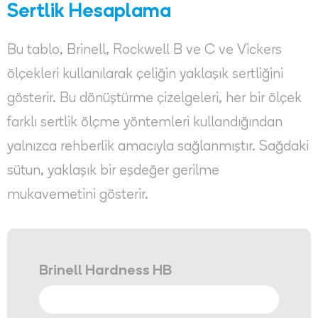
Sertlik Hesaplama
Bu tablo, Brinell, Rockwell B ve C ve Vickers
ölçekleri kullanılarak çeliğin yaklaşık sertliğini
gösterir. Bu dönüştürme çizelgeleri, her bir ölçek
farklı sertlik ölçme yöntemleri kullandığından
yalnızca rehberlik amacıyla sağlanmıştır. Sağdaki
sütun, yaklaşık bir eşdeğer gerilme
mukavemetini gösterir.
Brinell Hardness HB