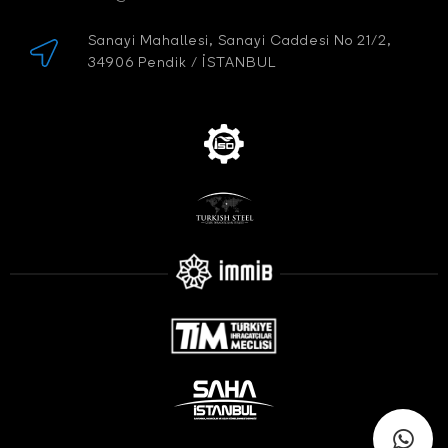
Sanayi Mahallesi, Sanayi Caddesi No 21/2,
34906 Pendik / İSTANBUL