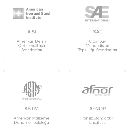
AISI
SAE
Amerikan Demir
Otomotiv
Çelik Enstitüsü
Mühendisleri
Standartları
Topluluğu Standartları
ASTM
AFNOR
Amerikan Malzeme
Fransız Standartları
Deneme Topluluğu
Enstitüsü