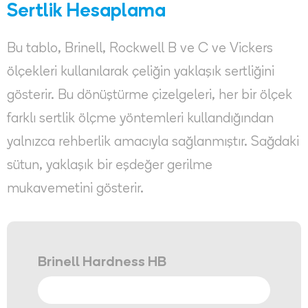
Sertlik Hesaplama
Bu tablo, Brinell, Rockwell B ve C ve Vickers
ölçekleri kullanılarak çeliğin yaklaşık sertliğini
gösterir. Bu dönüştürme çizelgeleri, her bir ölçek
farklı sertlik ölçme yöntemleri kullandığından
yalnızca rehberlik amacıyla sağlanmıştır. Sağdaki
sütun, yaklaşık bir eşdeğer gerilme
mukavemetini gösterir.
Brinell Hardness HB