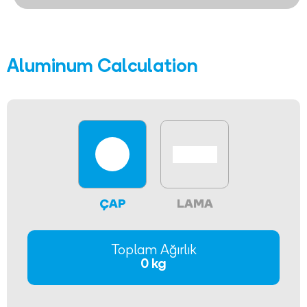
Aluminum Calculation
ÇAP
LAMA
Toplam Ağırlık
0 kg