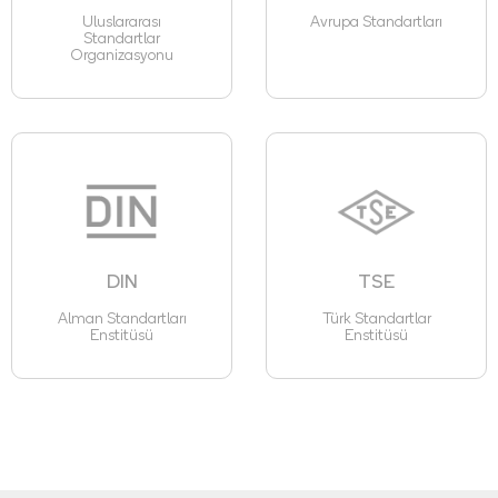
Uluslararası
Avrupa Standartları
Standartlar
Organizasyonu
DIN
TSE
Alman Standartları
Türk Standartlar
Enstitüsü
Enstitüsü