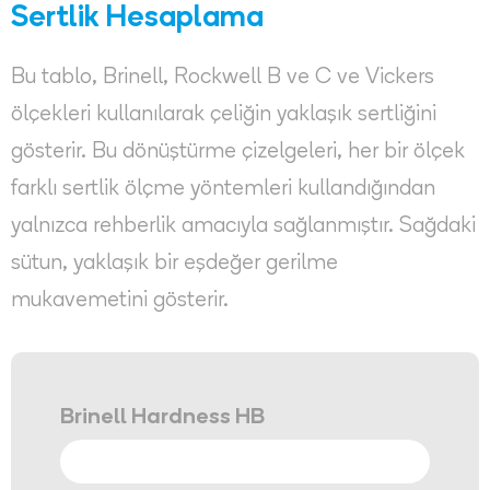
Sertlik Hesaplama
Bu tablo, Brinell, Rockwell B ve C ve Vickers
ölçekleri kullanılarak çeliğin yaklaşık sertliğini
gösterir. Bu dönüştürme çizelgeleri, her bir ölçek
farklı sertlik ölçme yöntemleri kullandığından
yalnızca rehberlik amacıyla sağlanmıştır. Sağdaki
sütun, yaklaşık bir eşdeğer gerilme
mukavemetini gösterir.
Brinell Hardness HB