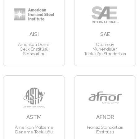
AISI
SAE
Amerikan Demir
Otomotiv
Çelik Enstitüsü
Mühendisleri
Standartları
Topluluğu Standartları
ASTM
AFNOR
Amerikan Malzeme
Fransız Standartları
Deneme Topluluğu
Enstitüsü