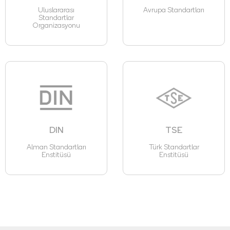
Uluslararası
Avrupa Standartları
Standartlar
Organizasyonu
DIN
TSE
Alman Standartları
Türk Standartlar
Enstitüsü
Enstitüsü