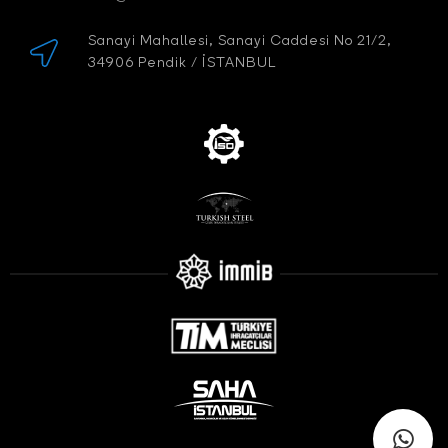
Sanayi Mahallesi, Sanayi Caddesi No 21/2,
34906 Pendik / İSTANBUL