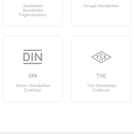
Uluslararası
Avrupa Standartları
Standartlar
Organizasyonu
DIN
TSE
Alman Standartları
Türk Standartlar
Enstitüsü
Enstitüsü