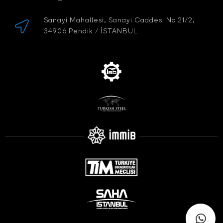
Sanayi Mahallesi, Sanayi Caddesi No 21/2,
34906 Pendik / İSTANBUL