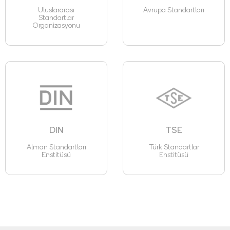
Uluslararası
Avrupa Standartları
Standartlar
Organizasyonu
DIN
TSE
Alman Standartları
Türk Standartlar
Enstitüsü
Enstitüsü