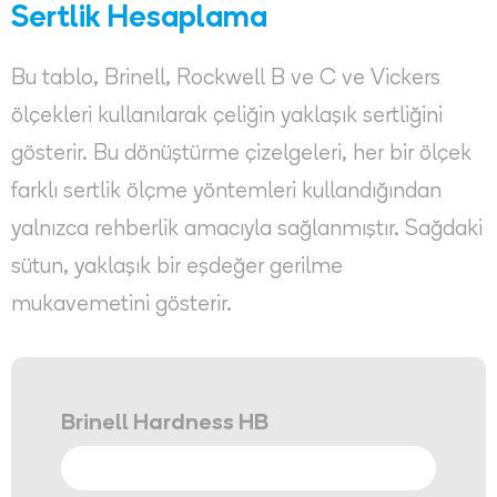
Sertlik Hesaplama
Bu tablo, Brinell, Rockwell B ve C ve Vickers
ölçekleri kullanılarak çeliğin yaklaşık sertliğini
gösterir. Bu dönüştürme çizelgeleri, her bir ölçek
farklı sertlik ölçme yöntemleri kullandığından
yalnızca rehberlik amacıyla sağlanmıştır. Sağdaki
sütun, yaklaşık bir eşdeğer gerilme
mukavemetini gösterir.
Brinell Hardness HB