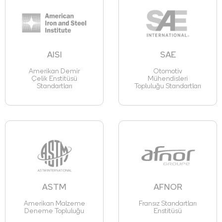
AISI
SAE
Amerikan Demir
Otomotiv
Çelik Enstitüsü
Mühendisleri
Standartları
Topluluğu Standartları
ASTM
AFNOR
Amerikan Malzeme
Fransız Standartları
Deneme Topluluğu
Enstitüsü