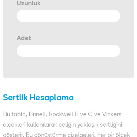
Uzunluk
Adet
Sertlik Hesaplama
Bu tablo, Brinell, Rockwell B ve C ve Vickers
ölçekleri kullanılarak çeliğin yaklaşık sertliğini
gösterir. Bu dönüştürme çizelgeleri, her bir ölçek