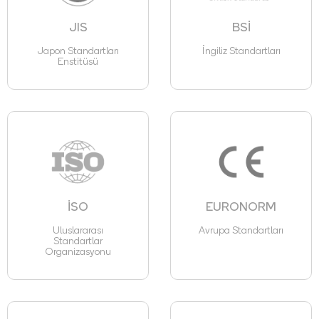
JIS
BSİ
Japon Standartları
İngiliz Standartları
Enstitüsü
İSO
EURONORM
Uluslararası
Avrupa Standartları
Standartlar
Organizasyonu