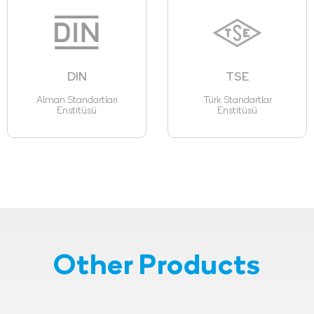
DIN
TSE
Alman Standartları
Türk Standartlar
Enstitüsü
Enstitüsü
Other Products