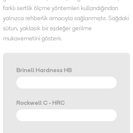
farklı sertlik ölçme yöntemleri kullandığından
yalnızca rehberlik amacıyla sağlanmıştır. Sağdaki
sütun, yaklaşık bir eşdeğer gerilme
mukavemetini gösterir.
Brinell Hardness HB
Rockwell C - HRC