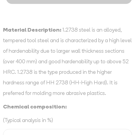
Material Description:
1.2738 steel is an alloyed,
tempered tool steel and is characterized by a high level
of hardenability due to larger wall thickness sections
(over 400 mm) and good hardenability up to above 52
HRC. 1.2738 is the type produced in the higher
hardness range of HH 2738 (HH-High Hard). It is
preferred for molding more abrasive plastics.
Chemical composition:
(Typical analysis in %)