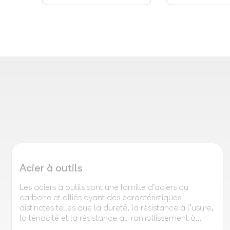
Acier à outils
Les aciers à outils sont une famille d'aciers au
carbone et alliés ayant des caractéristiques
distinctes telles que la dureté, la résistance à l'usure,
la ténacité et la résistance au ramollissement à...