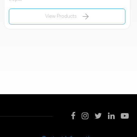
View Products