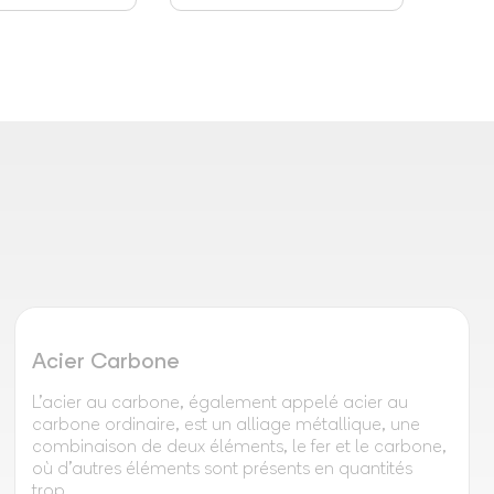
Acier Carbone
L'acier au carbone, également appelé acier au
carbone ordinaire, est un alliage métallique, une
combinaison de deux éléments, le fer et le carbone,
où d'autres éléments sont présents en quantités
trop...