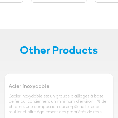
Other Products
Acier inoxydable
L'acier inoxydable est un groupe d'alliages à base
de fer qui contiennent un minimum d'environ 11 % de
chrome, une composition qui empêche le fer de
rouiller et offre également des propriétés de résis...