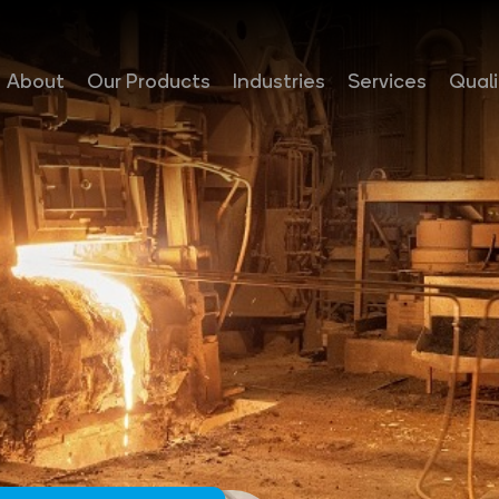
About
Our Products
Industries
Services
Quali