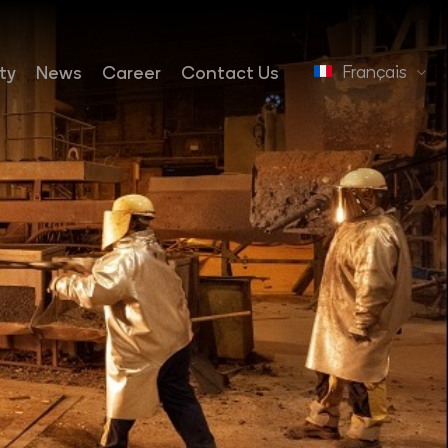
Français
ty
News
Career
Contact Us