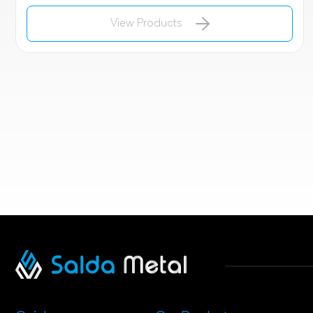
View Products