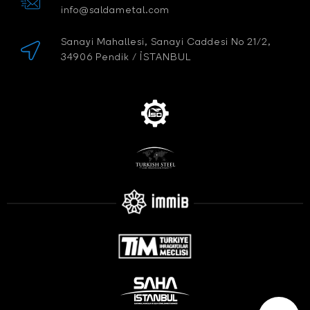
info@saldametal.com
Sanayi Mahallesi, Sanayi Caddesi No 21/2,
34906 Pendik / İSTANBUL