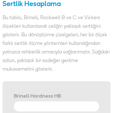
Sertlik Hesaplama
Bu tablo, Brinell, Rockwell B ve C ve Vickers
ölçekleri kullanılarak çeliğin yaklaşık sertliğini
gösterir. Bu dönüştürme çizelgeleri, her bir ölçek
farklı sertlik ölçme yöntemleri kullandığından
yalnızca rehberlik amacıyla sağlanmıştır. Sağdaki
sütun, yaklaşık bir eşdeğer gerilme
mukavemetini gösterir.
Brinell Hardness HB