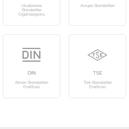
Uluslararası
Avrupa Standartları
Standartlar
Organizasyonu
DIN
TSE
Alman Standartları
Türk Standartlar
Enstitüsü
Enstitüsü