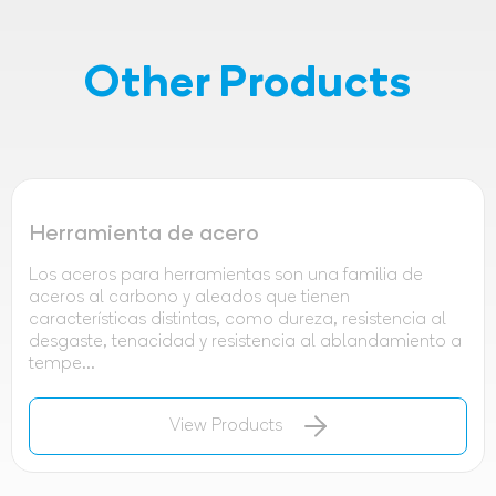
Other Products
Herramienta de acero
Los aceros para herramientas son una familia de
aceros al carbono y aleados que tienen
características distintas, como dureza, resistencia al
desgaste, tenacidad y resistencia al ablandamiento a
tempe...
View Products