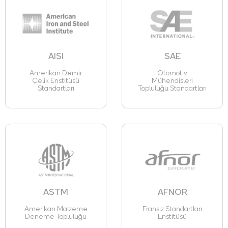
AISI
SAE
Amerikan Demir
Otomotiv
Çelik Enstitüsü
Mühendisleri
Standartları
Topluluğu Standartları
ASTM
AFNOR
Amerikan Malzeme
Fransız Standartları
Deneme Topluluğu
Enstitüsü