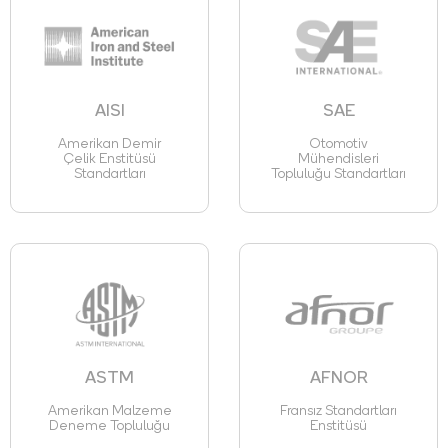
AISI
SAE
Amerikan Demir
Otomotiv
Çelik Enstitüsü
Mühendisleri
Standartları
Topluluğu Standartları
ASTM
AFNOR
Amerikan Malzeme
Fransız Standartları
Deneme Topluluğu
Enstitüsü