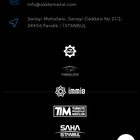
info@saldametal.com
Sanayi Mahallesi, Sanayi Caddesi No 21/2,
34906 Pendik / İSTANBUL