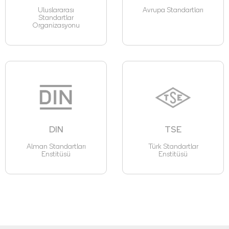
Uluslararası
Avrupa Standartları
Standartlar
Organizasyonu
DIN
TSE
Alman Standartları
Türk Standartlar
Enstitüsü
Enstitüsü