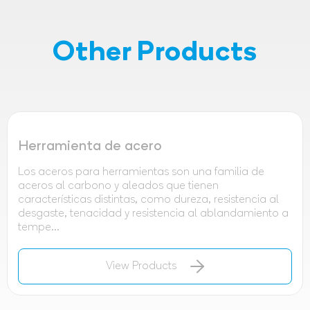
Other Products
Herramienta de acero
Los aceros para herramientas son una familia de
aceros al carbono y aleados que tienen
características distintas, como dureza, resistencia al
desgaste, tenacidad y resistencia al ablandamiento a
tempe...
View Products