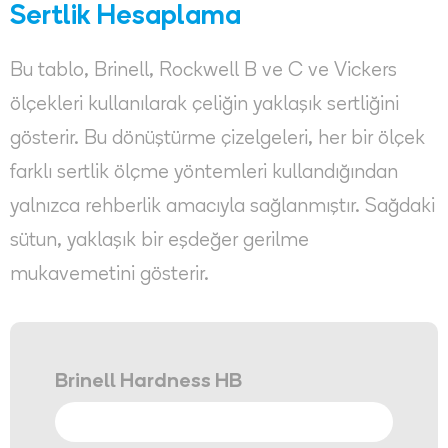
Sertlik Hesaplama
Bu tablo, Brinell, Rockwell B ve C ve Vickers
ölçekleri kullanılarak çeliğin yaklaşık sertliğini
gösterir. Bu dönüştürme çizelgeleri, her bir ölçek
farklı sertlik ölçme yöntemleri kullandığından
yalnızca rehberlik amacıyla sağlanmıştır. Sağdaki
sütun, yaklaşık bir eşdeğer gerilme
mukavemetini gösterir.
Brinell Hardness HB