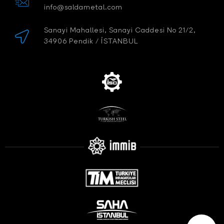
info@saldametal.com
Sanayi Mahallesi, Sanayi Caddesi No 21/2,
34906 Pendik / İSTANBUL