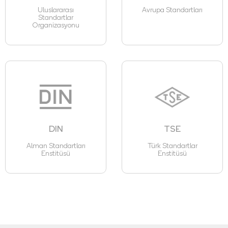
Uluslararası
Avrupa Standartları
Standartlar
Organizasyonu
DIN
TSE
Alman Standartları
Türk Standartlar
Enstitüsü
Enstitüsü