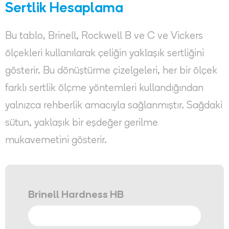
Sertlik Hesaplama
Bu tablo, Brinell, Rockwell B ve C ve Vickers
ölçekleri kullanılarak çeliğin yaklaşık sertliğini
gösterir. Bu dönüştürme çizelgeleri, her bir ölçek
farklı sertlik ölçme yöntemleri kullandığından
yalnızca rehberlik amacıyla sağlanmıştır. Sağdaki
sütun, yaklaşık bir eşdeğer gerilme
mukavemetini gösterir.
Brinell Hardness HB