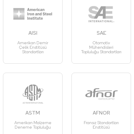
AISI
SAE
Amerikan Demir
Otomotiv
Çelik Enstitüsü
Mühendisleri
Standartları
Topluluğu Standartları
ASTM
AFNOR
Amerikan Malzeme
Fransız Standartları
Deneme Topluluğu
Enstitüsü