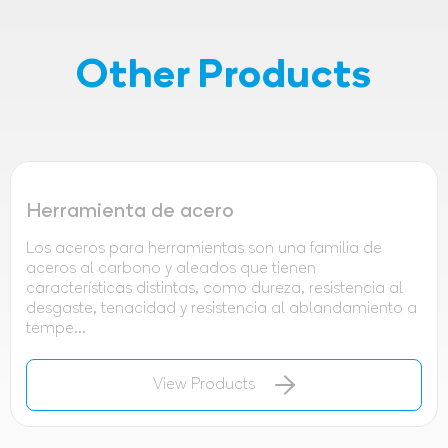
Other Products
Herramienta de acero
Los aceros para herramientas son una familia de
aceros al carbono y aleados que tienen
características distintas, como dureza, resistencia al
desgaste, tenacidad y resistencia al ablandamiento a
tempe...
View Products