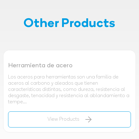
Other Products
Herramienta de acero
Los aceros para herramientas son una familia de
aceros al carbono y aleados que tienen
características distintas, como dureza, resistencia al
desgaste, tenacidad y resistencia al ablandamiento a
tempe...
View Products