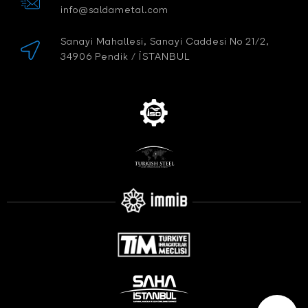
info@saldametal.com
Sanayi Mahallesi, Sanayi Caddesi No 21/2,
34906 Pendik / İSTANBUL