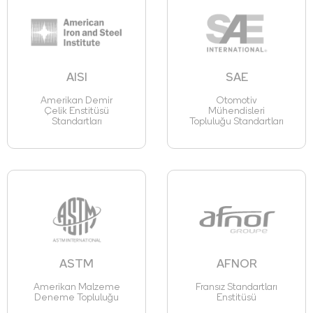
AISI
SAE
Amerikan Demir
Otomotiv
Çelik Enstitüsü
Mühendisleri
Standartları
Topluluğu Standartları
ASTM
AFNOR
Amerikan Malzeme
Fransız Standartları
Deneme Topluluğu
Enstitüsü