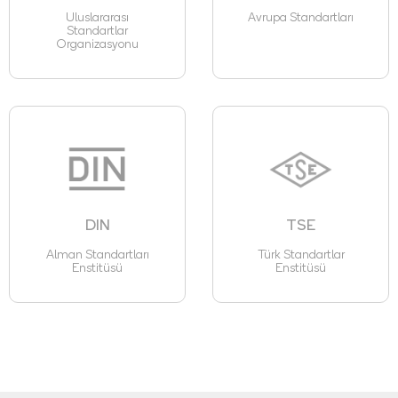
Uluslararası
Avrupa Standartları
Standartlar
Organizasyonu
DIN
TSE
Alman Standartları
Türk Standartlar
Enstitüsü
Enstitüsü