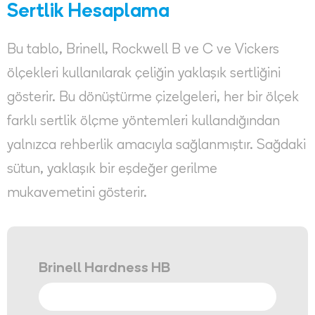
Sertlik Hesaplama
Bu tablo, Brinell, Rockwell B ve C ve Vickers
ölçekleri kullanılarak çeliğin yaklaşık sertliğini
gösterir. Bu dönüştürme çizelgeleri, her bir ölçek
farklı sertlik ölçme yöntemleri kullandığından
yalnızca rehberlik amacıyla sağlanmıştır. Sağdaki
sütun, yaklaşık bir eşdeğer gerilme
mukavemetini gösterir.
Brinell Hardness HB