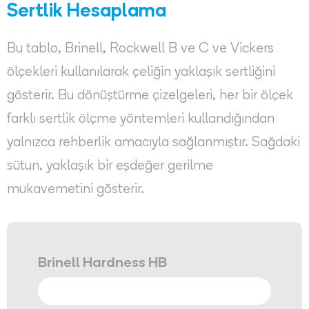
Sertlik Hesaplama
Bu tablo, Brinell, Rockwell B ve C ve Vickers
ölçekleri kullanılarak çeliğin yaklaşık sertliğini
gösterir. Bu dönüştürme çizelgeleri, her bir ölçek
farklı sertlik ölçme yöntemleri kullandığından
yalnızca rehberlik amacıyla sağlanmıştır. Sağdaki
sütun, yaklaşık bir eşdeğer gerilme
mukavemetini gösterir.
Brinell Hardness HB