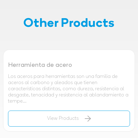
Other Products
Herramienta de acero
Los aceros para herramientas son una familia de
aceros al carbono y aleados que tienen
características distintas, como dureza, resistencia al
desgaste, tenacidad y resistencia al ablandamiento a
tempe...
View Products