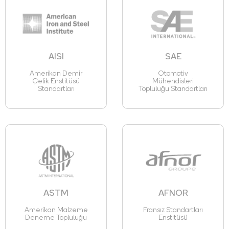
AISI
SAE
Amerikan Demir
Otomotiv
Çelik Enstitüsü
Mühendisleri
Standartları
Topluluğu Standartları
ASTM
AFNOR
Amerikan Malzeme
Fransız Standartları
Deneme Topluluğu
Enstitüsü