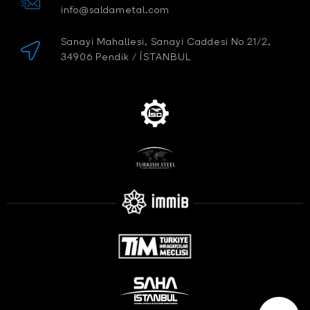
info@saldametal.com
Sanayi Mahallesi, Sanayi Caddesi No 21/2,
34906 Pendik / İSTANBUL