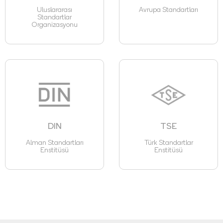
Uluslararası
Avrupa Standartları
Standartlar
Organizasyonu
DIN
TSE
Alman Standartları
Türk Standartlar
Enstitüsü
Enstitüsü