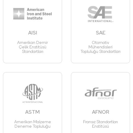
AISI
SAE
Amerikan Demir
Otomotiv
Çelik Enstitüsü
Mühendisleri
Standartları
Topluluğu Standartları
ASTM
AFNOR
Amerikan Malzeme
Fransız Standartları
Deneme Topluluğu
Enstitüsü