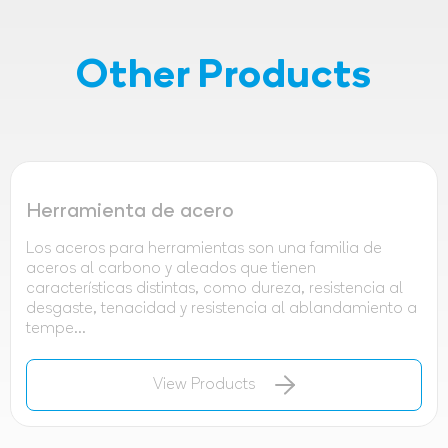
Other Products
Herramienta de acero
Los aceros para herramientas son una familia de
aceros al carbono y aleados que tienen
características distintas, como dureza, resistencia al
desgaste, tenacidad y resistencia al ablandamiento a
tempe...
View Products