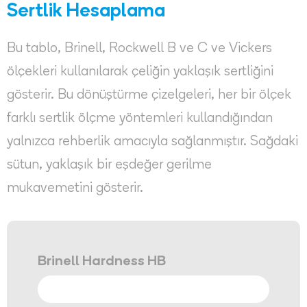
Sertlik Hesaplama
Bu tablo, Brinell, Rockwell B ve C ve Vickers
ölçekleri kullanılarak çeliğin yaklaşık sertliğini
gösterir. Bu dönüştürme çizelgeleri, her bir ölçek
farklı sertlik ölçme yöntemleri kullandığından
yalnızca rehberlik amacıyla sağlanmıştır. Sağdaki
sütun, yaklaşık bir eşdeğer gerilme
mukavemetini gösterir.
Brinell Hardness HB