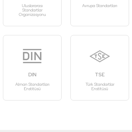
Uluslararası
Avrupa Standartları
Standartlar
Organizasyonu
DIN
TSE
Alman Standartları
Türk Standartlar
Enstitüsü
Enstitüsü