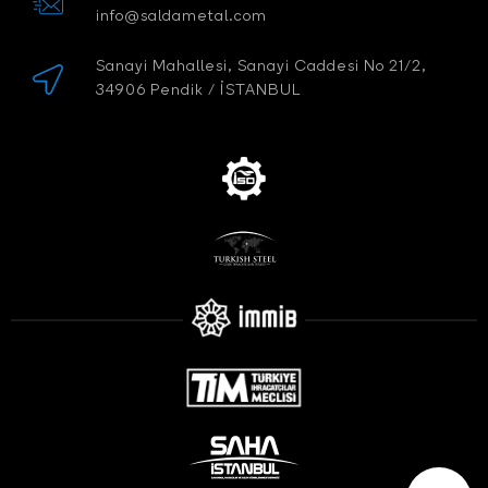
info@saldametal.com
Sanayi Mahallesi, Sanayi Caddesi No 21/2,
34906 Pendik / İSTANBUL