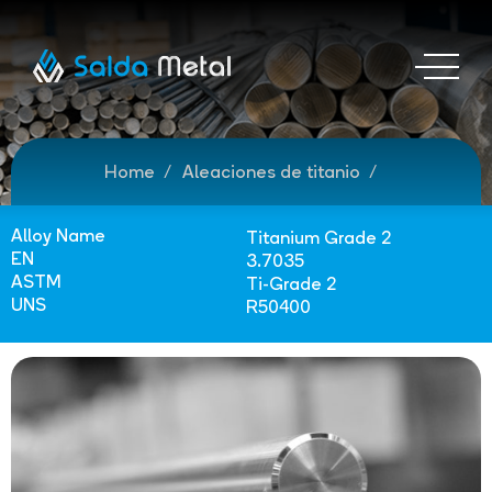
Home
Aleaciones de titanio
Alloy Name
Titanium Grade 2
EN
3.7035
ASTM
Ti-Grade 2
UNS
R50400