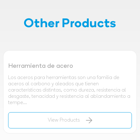
Other Products
Herramienta de acero
Los aceros para herramientas son una familia de
aceros al carbono y aleados que tienen
características distintas, como dureza, resistencia al
desgaste, tenacidad y resistencia al ablandamiento a
tempe...
View Products