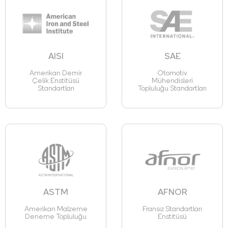
AISI
SAE
Amerikan Demir
Otomotiv
Çelik Enstitüsü
Mühendisleri
Standartları
Topluluğu Standartları
ASTM
AFNOR
Amerikan Malzeme
Fransız Standartları
Deneme Topluluğu
Enstitüsü