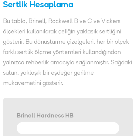
Sertlik Hesaplama
Bu tablo, Brinell, Rockwell B ve C ve Vickers
ölçekleri kullanılarak çeliğin yaklaşık sertliğini
gösterir. Bu dönüştürme çizelgeleri, her bir ölçek
farklı sertlik ölçme yöntemleri kullandığından
yalnızca rehberlik amacıyla sağlanmıştır. Sağdaki
sütun, yaklaşık bir eşdeğer gerilme
mukavemetini gösterir.
Brinell Hardness HB