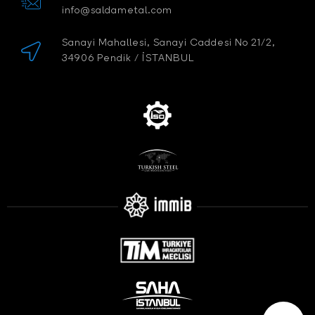
info@saldametal.com
Sanayi Mahallesi, Sanayi Caddesi No 21/2,
34906 Pendik / İSTANBUL