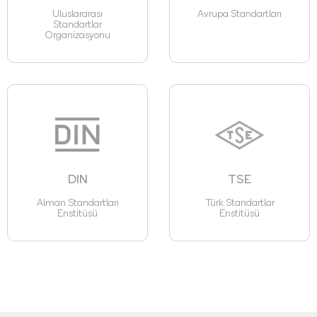
Uluslararası
Avrupa Standartları
Standartlar
Organizasyonu
DIN
TSE
Alman Standartları
Türk Standartlar
Enstitüsü
Enstitüsü