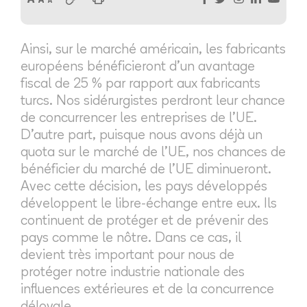
Ainsi, sur le marché américain, les fabricants
européens bénéficieront d'un avantage
fiscal de 25 % par rapport aux fabricants
turcs. Nos sidérurgistes perdront leur chance
de concurrencer les entreprises de l'UE.
D'autre part, puisque nous avons déjà un
quota sur le marché de l'UE, nos chances de
bénéficier du marché de l'UE diminueront.
Avec cette décision, les pays développés
développent le libre-échange entre eux. Ils
continuent de protéger et de prévenir des
pays comme le nôtre. Dans ce cas, il
devient très important pour nous de
protéger notre industrie nationale des
influences extérieures et de la concurrence