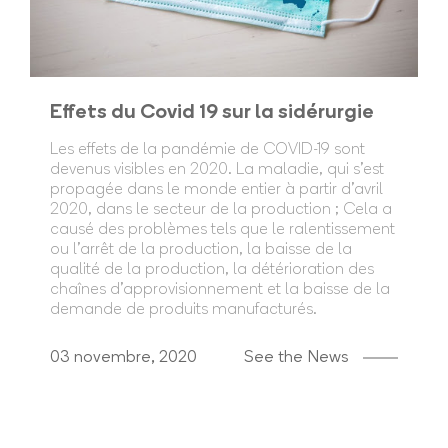
Effets du Covid 19 sur la sidérurgie
Les effets de la pandémie de COVID-19 sont
devenus visibles en 2020. La maladie, qui s'est
propagée dans le monde entier à partir d'avril
2020, dans le secteur de la production ; Cela a
causé des problèmes tels que le ralentissement
ou l'arrêt de la production, la baisse de la
qualité de la production, la détérioration des
chaînes d'approvisionnement et la baisse de la
demande de produits manufacturés.
03 novembre, 2020
See the News