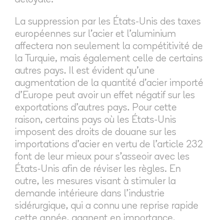
déloyale.
La suppression par les États-Unis des taxes
européennes sur l'acier et l'aluminium
affectera non seulement la compétitivité de
la Turquie, mais également celle de certains
autres pays. Il est évident qu'une
augmentation de la quantité d'acier importé
d'Europe peut avoir un effet négatif sur les
exportations d'autres pays. Pour cette
raison, certains pays où les États-Unis
imposent des droits de douane sur les
importations d'acier en vertu de l'article 232
font de leur mieux pour s'asseoir avec les
États-Unis afin de réviser les règles. En
outre, les mesures visant à stimuler la
demande intérieure dans l'industrie
sidérurgique, qui a connu une reprise rapide
cette année, gagnent en importance.