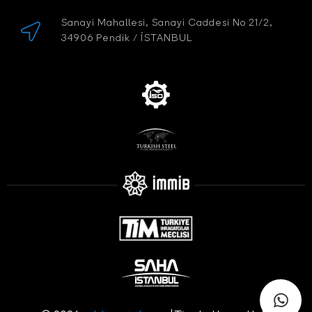
Sanayi Mahallesi, Sanayi Caddesi No 21/2,
34906 Pendik / İSTANBUL