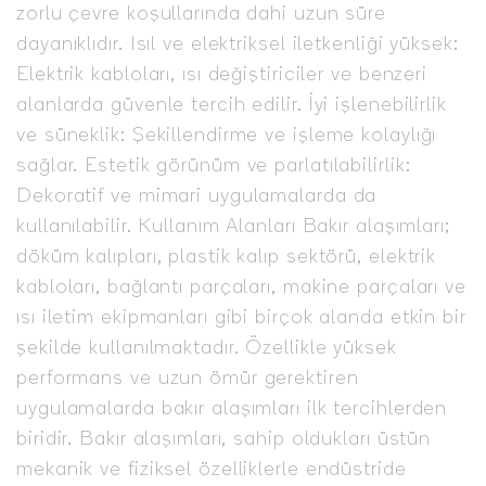
zorlu çevre koşullarında dahi uzun süre
dayanıklıdır. Isıl ve elektriksel iletkenliği yüksek:
Elektrik kabloları, ısı değiştiriciler ve benzeri
alanlarda güvenle tercih edilir. İyi işlenebilirlik
ve süneklik: Şekillendirme ve işleme kolaylığı
sağlar. Estetik görünüm ve parlatılabilirlik:
Dekoratif ve mimari uygulamalarda da
kullanılabilir. Kullanım Alanları Bakır alaşımları;
döküm kalıpları, plastik kalıp sektörü, elektrik
kabloları, bağlantı parçaları, makine parçaları ve
ısı iletim ekipmanları gibi birçok alanda etkin bir
şekilde kullanılmaktadır. Özellikle yüksek
performans ve uzun ömür gerektiren
uygulamalarda bakır alaşımları ilk tercihlerden
biridir. Bakır alaşımları, sahip oldukları üstün
mekanik ve fiziksel özelliklerle endüstride