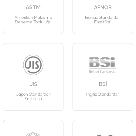
ASTM
AFNOR
Amerikan Malzeme
Fransız Standartları
Deneme Topluluğu
Enstitüsü
JIS
BSİ
Japon Standartları
İngiliz Standartları
Enstitüsü