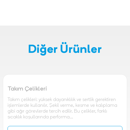
Diğer Ürünler
Takım Çelikleri
Takım çelikleri: yüksek dayanıklılık ve sertlik gerektiren
işlemlerde kullanılır. Şekil verme, kesme ve kalıplama
gibi ağır görevlerde tercih edilir. Bu çelikler, farklı
sıcaklık koşullarında performa...