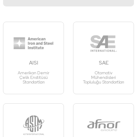
AISI
SAE
Amerikan Demir
Otomotiv
Çelik Enstitüsü
Mühendisleri
Standartları
Topluluğu Standartları