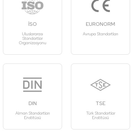
İSO
EURONORM
Uluslararası
Avrupa Standartları
Standartlar
Organizasyonu
DIN
TSE
Alman Standartları
Türk Standartlar
Enstitüsü
Enstitüsü