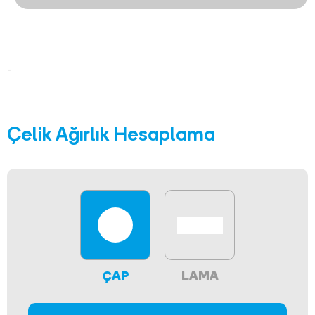
-
Çelik Ağırlık Hesaplama
ÇAP
LAMA