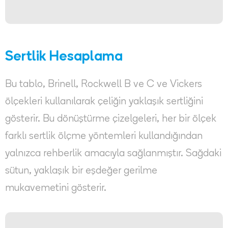
Sertlik Hesaplama
Bu tablo, Brinell, Rockwell B ve C ve Vickers
ölçekleri kullanılarak çeliğin yaklaşık sertliğini
gösterir. Bu dönüştürme çizelgeleri, her bir ölçek
farklı sertlik ölçme yöntemleri kullandığından
yalnızca rehberlik amacıyla sağlanmıştır. Sağdaki
sütun, yaklaşık bir eşdeğer gerilme
mukavemetini gösterir.