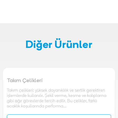
Diğer Ürünler
Takım Çelikleri
Takım çelikleri: yüksek dayanıklılık ve sertlik gerektiren
işlemlerde kullanılır. Şekil verme, kesme ve kalıplama
gibi ağır görevlerde tercih edilir. Bu çelikler, farklı
sıcaklık koşullarında performa...