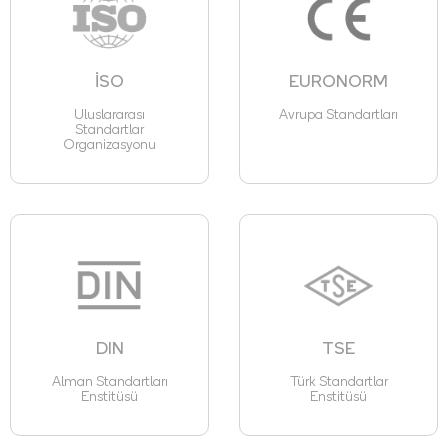
İSO
EURONORM
Uluslararası
Avrupa Standartları
Standartlar
Organizasyonu
DIN
TSE
Alman Standartları
Türk Standartlar
Enstitüsü
Enstitüsü