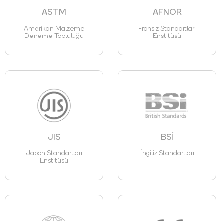
ASTM
AFNOR
Amerikan Malzeme
Fransız Standartları
Deneme Topluluğu
Enstitüsü
JIS
BSİ
Japon Standartları
İngiliz Standartları
Enstitüsü