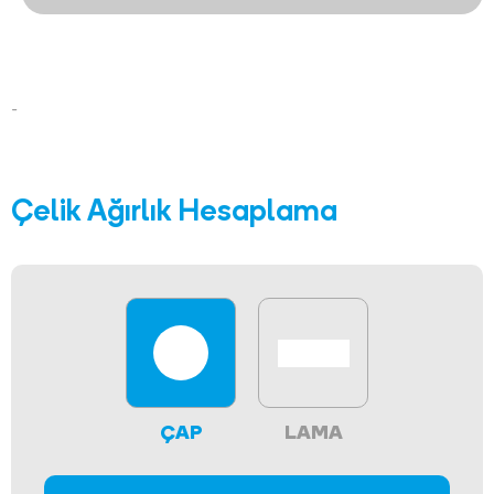
-
Çelik Ağırlık Hesaplama
ÇAP
LAMA