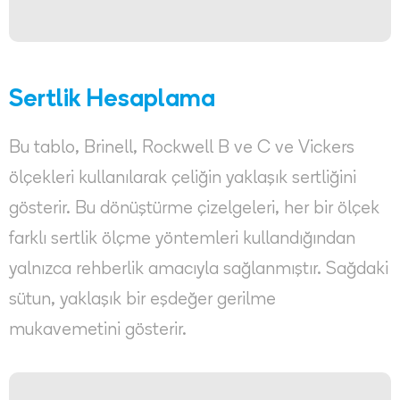
Sertlik Hesaplama
Bu tablo, Brinell, Rockwell B ve C ve Vickers
ölçekleri kullanılarak çeliğin yaklaşık sertliğini
gösterir. Bu dönüştürme çizelgeleri, her bir ölçek
farklı sertlik ölçme yöntemleri kullandığından
yalnızca rehberlik amacıyla sağlanmıştır. Sağdaki
sütun, yaklaşık bir eşdeğer gerilme
mukavemetini gösterir.