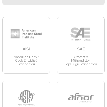
AISI
SAE
Amerikan Demir
Otomotiv
Çelik Enstitüsü
Mühendisleri
Standartları
Topluluğu Standartları