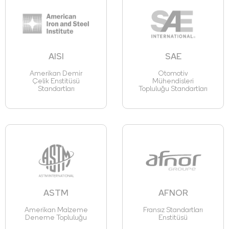
AISI
SAE
Amerikan Demir
Otomotiv
Çelik Enstitüsü
Mühendisleri
Standartları
Topluluğu Standartları
ASTM
AFNOR
Amerikan Malzeme
Fransız Standartları
Deneme Topluluğu
Enstitüsü