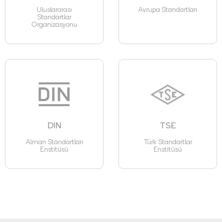
Uluslararası
Avrupa Standartları
Standartlar
Organizasyonu
DIN
TSE
Alman Standartları
Türk Standartlar
Enstitüsü
Enstitüsü