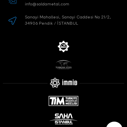
info@saldametal.com
Sanayi Mahallesi, Sanayi Caddesi No 21/2,
34906 Pendik / İSTANBUL