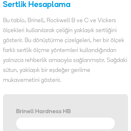
Sertlik Hesaplama
Bu tablo, Brinell, Rockwell B ve C ve Vickers
ölçekleri kullanılarak çeliğin yaklaşık sertliğini
gösterir. Bu dönüştürme çizelgeleri, her bir ölçek
farklı sertlik ölçme yöntemleri kullandığından
yalnızca rehberlik amacıyla sağlanmıştır. Sağdaki
sütun, yaklaşık bir eşdeğer gerilme
mukavemetini gösterir.
Brinell Hardness HB