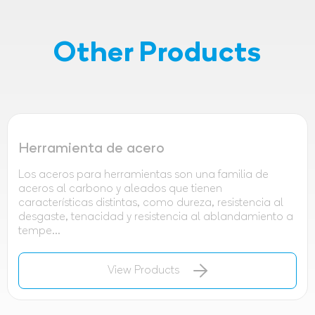
Other Products
Herramienta de acero
Los aceros para herramientas son una familia de
aceros al carbono y aleados que tienen
características distintas, como dureza, resistencia al
desgaste, tenacidad y resistencia al ablandamiento a
tempe...
View Products