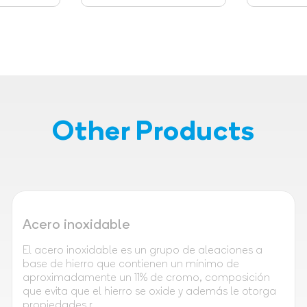
Other Products
Acero inoxidable
El acero inoxidable es un grupo de aleaciones a
base de hierro que contienen un mínimo de
aproximadamente un 11% de cromo, composición
que evita que el hierro se oxide y además le otorga
propiedades r...