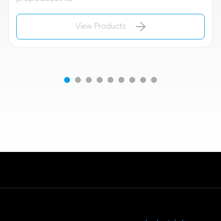
View Products