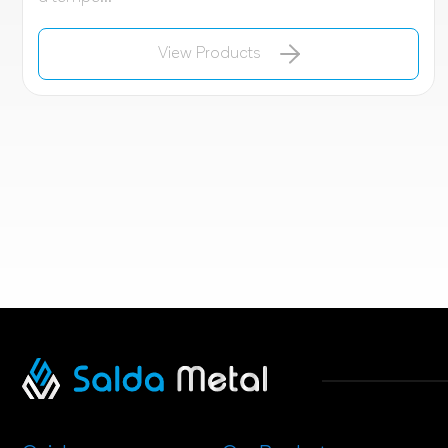
View Products