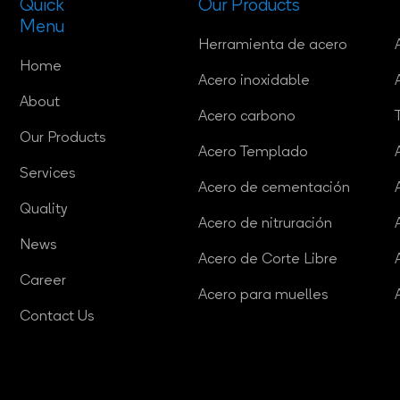
Quick
Our Products
Menu
Herramienta de acero
Home
Acero inoxidable
About
Acero carbono
Our Products
Acero Templado
Services
Acero de cementación
Quality
Acero de nitruración
News
Acero de Corte Libre
Career
Acero para muelles
Contact Us