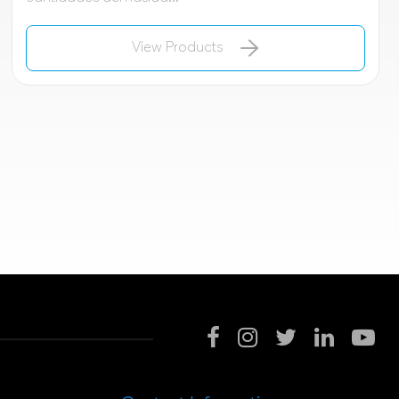
View Products