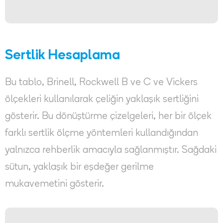
Sertlik Hesaplama
Bu tablo, Brinell, Rockwell B ve C ve Vickers
ölçekleri kullanılarak çeliğin yaklaşık sertliğini
gösterir. Bu dönüştürme çizelgeleri, her bir ölçek
farklı sertlik ölçme yöntemleri kullandığından
yalnızca rehberlik amacıyla sağlanmıştır. Sağdaki
sütun, yaklaşık bir eşdeğer gerilme
mukavemetini gösterir.