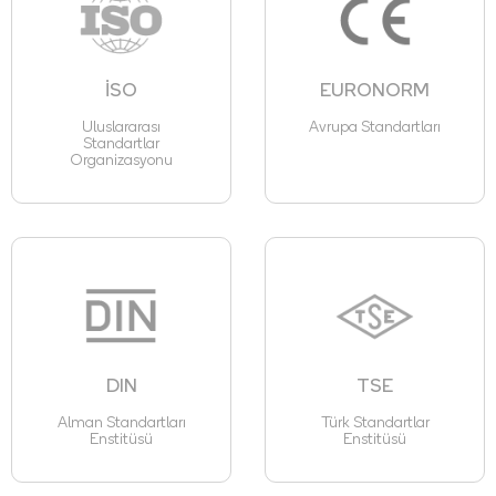
İSO
EURONORM
Uluslararası
Avrupa Standartları
Standartlar
Organizasyonu
DIN
TSE
Alman Standartları
Türk Standartlar
Enstitüsü
Enstitüsü