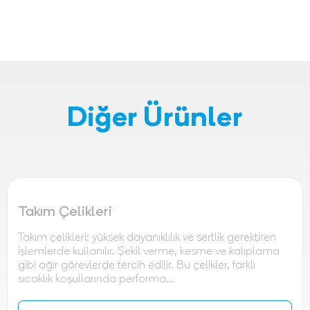
Diğer Ürünler
Takım Çelikleri
Takım çelikleri: yüksek dayanıklılık ve sertlik gerektiren
işlemlerde kullanılır. Şekil verme, kesme ve kalıplama
gibi ağır görevlerde tercih edilir. Bu çelikler, farklı
sıcaklık koşullarında performa...