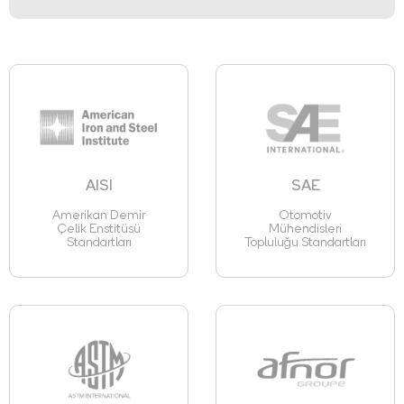
AISI
SAE
Amerikan Demir
Otomotiv
Çelik Enstitüsü
Mühendisleri
Standartları
Topluluğu Standartları