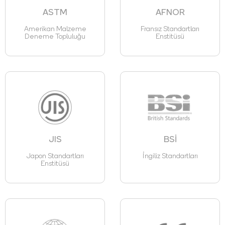
ASTM
AFNOR
Amerikan Malzeme
Fransız Standartları
Deneme Topluluğu
Enstitüsü
JIS
BSİ
Japon Standartları
İngiliz Standartları
Enstitüsü