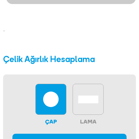
-
Çelik Ağırlık Hesaplama
ÇAP
LAMA