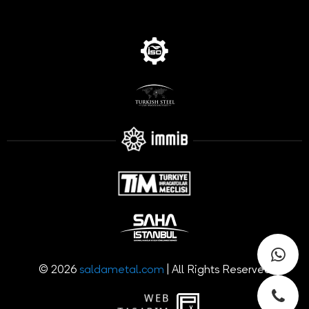
© 2026
saldametal.com
| All Rights Reserved
WEB
PENTA