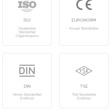
İSO
EURONORM
Uluslararası
Avrupa Standartları
Standartlar
Organizasyonu
DIN
TSE
Alman Standartları
Türk Standartlar
Enstitüsü
Enstitüsü