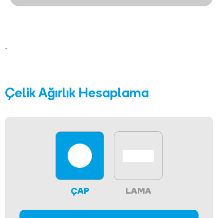
-
Çelik Ağırlık Hesaplama
ÇAP
LAMA