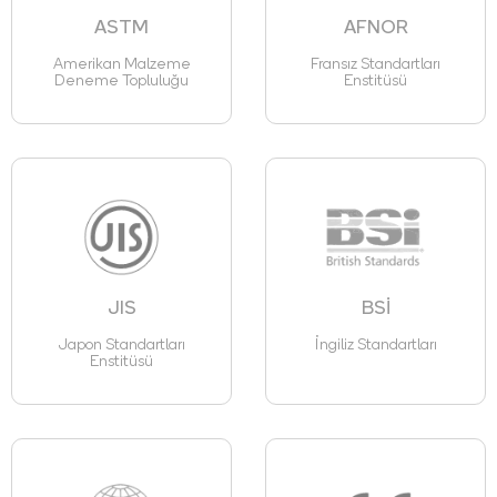
ASTM
AFNOR
Amerikan Malzeme
Fransız Standartları
Deneme Topluluğu
Enstitüsü
JIS
BSİ
Japon Standartları
İngiliz Standartları
Enstitüsü