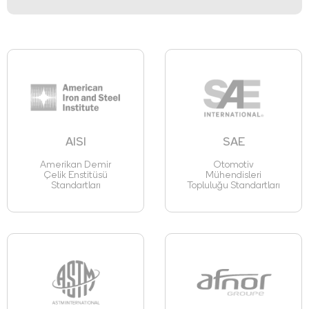
AISI
SAE
Amerikan Demir
Otomotiv
Çelik Enstitüsü
Mühendisleri
Standartları
Topluluğu Standartları