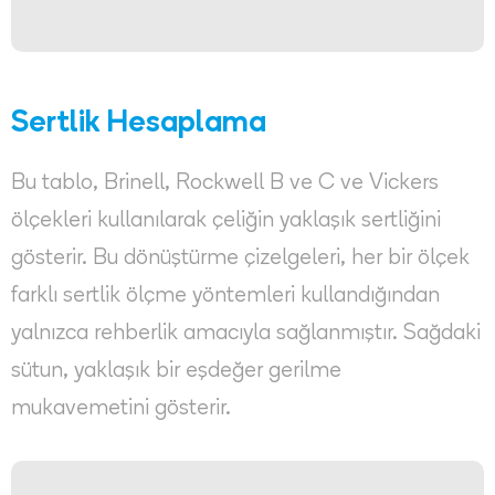
Sertlik Hesaplama
Bu tablo, Brinell, Rockwell B ve C ve Vickers
ölçekleri kullanılarak çeliğin yaklaşık sertliğini
gösterir. Bu dönüştürme çizelgeleri, her bir ölçek
farklı sertlik ölçme yöntemleri kullandığından
yalnızca rehberlik amacıyla sağlanmıştır. Sağdaki
sütun, yaklaşık bir eşdeğer gerilme
mukavemetini gösterir.