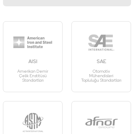
AISI
SAE
Amerikan Demir
Otomotiv
Çelik Enstitüsü
Mühendisleri
Standartları
Topluluğu Standartları