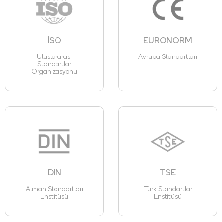
İSO
EURONORM
Uluslararası
Avrupa Standartları
Standartlar
Organizasyonu
DIN
TSE
Alman Standartları
Türk Standartlar
Enstitüsü
Enstitüsü