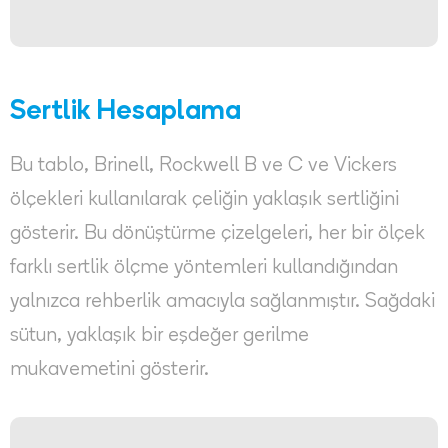
Sertlik Hesaplama
Bu tablo, Brinell, Rockwell B ve C ve Vickers
ölçekleri kullanılarak çeliğin yaklaşık sertliğini
gösterir. Bu dönüştürme çizelgeleri, her bir ölçek
farklı sertlik ölçme yöntemleri kullandığından
yalnızca rehberlik amacıyla sağlanmıştır. Sağdaki
sütun, yaklaşık bir eşdeğer gerilme
mukavemetini gösterir.