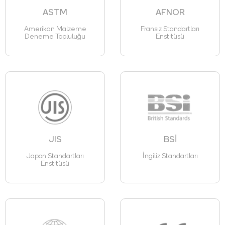
ASTM
AFNOR
Amerikan Malzeme
Fransız Standartları
Deneme Topluluğu
Enstitüsü
JIS
BSİ
Japon Standartları
İngiliz Standartları
Enstitüsü