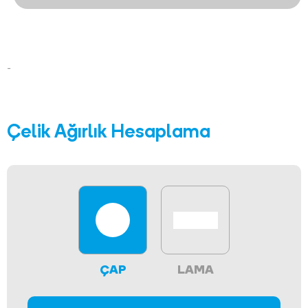
-
Çelik Ağırlık Hesaplama
ÇAP
LAMA