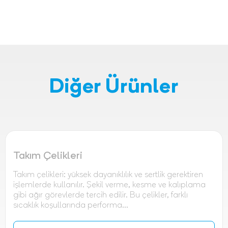
Diğer Ürünler
Takım Çelikleri
Takım çelikleri: yüksek dayanıklılık ve sertlik gerektiren
işlemlerde kullanılır. Şekil verme, kesme ve kalıplama
gibi ağır görevlerde tercih edilir. Bu çelikler, farklı
sıcaklık koşullarında performa...